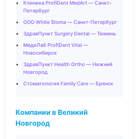
Клиника ProfiDent MedArt — Санкт-
Петербург
ООО White Stoma — Санкт-Петербург
ЗдравПункт Surgery Dental — Тюмень
МедиЛаб ProfiDent Vital —
Новосибирск
ЗдравПункт Health Ortho — Нижний
Новгород
Стоматология Family Care — Брянск
Компании в Великий
Новгород