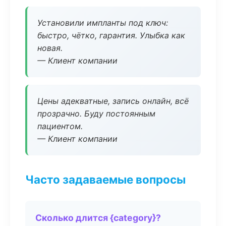
Установили импланты под ключ:
быстро, чётко, гарантия. Улыбка как
новая.
— Клиент компании
Цены адекватные, запись онлайн, всё
прозрачно. Буду постоянным
пациентом.
— Клиент компании
Часто задаваемые вопросы
Сколько длится {category}?