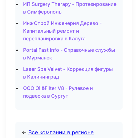
ИП Surgery Therapy - Протезирование
в Симферополь
ИнжСтрой Инженерия Дерево -
Капитальный ремонт и
перепланировка в Калуга
Portal Fast Info - Справочные службы
в Мурманск
Laser Spa Velvet - Коррекция фигуры
в Калининград
ООО Oil&Filter V8 - Рулевое и
подвеска в Сургут
←
Все компании в регионе