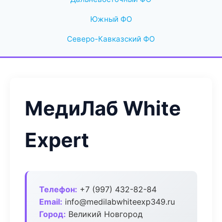
Южный ФО
Северо-Кавказский ФО
МедиЛаб White
Expert
Телефон:
+7 (997) 432-82-84
Email:
info@medilabwhiteexp349.ru
Город:
Великий Новгород