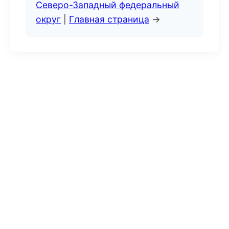
Северо-Западный федеральный
округ
|
Главная страница
→