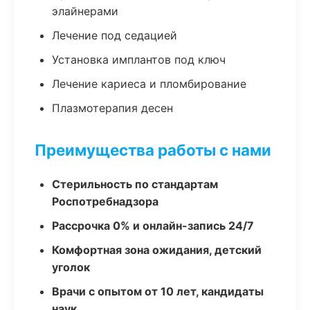
элайнерами
Лечение под седацией
Установка имплантов под ключ
Лечение кариеса и пломбирование
Плазмотерапия десен
Преимущества работы с нами
Стерильность по стандартам
Роспотребнадзора
Рассрочка 0% и онлайн-запись 24/7
Комфортная зона ожидания, детский
уголок
Врачи с опытом от 10 лет, кандидаты
наук