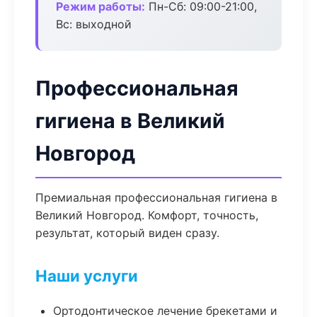
Режим работы:
Пн-Сб: 09:00-21:00,
Вс: выходной
Профессиональная
гигиена в Великий
Новгород
Премиальная профессиональная гигиена в
Великий Новгород. Комфорт, точность,
результат, который виден сразу.
Наши услуги
Ортодонтическое лечение брекетами и