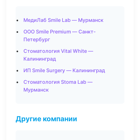
МедиЛаб Smile Lab — Мурманск
ООО Smile Premium — Санкт-
Петербург
Стоматология Vital White —
Калининград
ИП Smile Surgery — Калининград
Стоматология Stoma Lab —
Мурманск
Другие компании