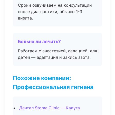
Сроки озвучиваем на консультации
после диагностики, обычно 1-3
визита.
Больно ли лечить?
Работаем с анестезией, седацией, для
детей — адаптация и закись азота.
Похожие компании:
Профессиональная гигиена
Дентал Stoma Clinic — Калуга