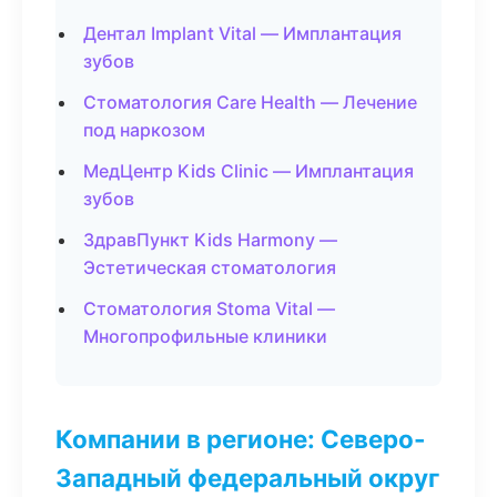
Дентал Implant Vital — Имплантация
зубов
Стоматология Care Health — Лечение
под наркозом
МедЦентр Kids Clinic — Имплантация
зубов
ЗдравПункт Kids Harmony —
Эстетическая стоматология
Стоматология Stoma Vital —
Многопрофильные клиники
Компании в регионе: Северо-
Западный федеральный округ