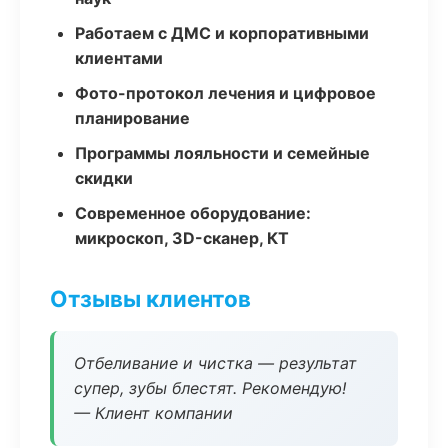
Работаем с ДМС и корпоративными
клиентами
Фото-протокол лечения и цифровое
планирование
Программы лояльности и семейные
скидки
Современное оборудование:
микроскоп, 3D-сканер, КТ
Отзывы клиентов
Отбеливание и чистка — результат
супер, зубы блестят. Рекомендую!
— Клиент компании