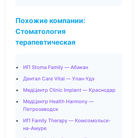
Похожие компании:
Стоматология
терапевтическая
ИП Stoma Family — Абакан
Дентал Care Vital — Улан-Удэ
МедЦентр Clinic Implant — Краснодар
МедЦентр Health Harmony —
Петрозаводск
ИП Family Therapy — Комсомольск-
на-Амуре