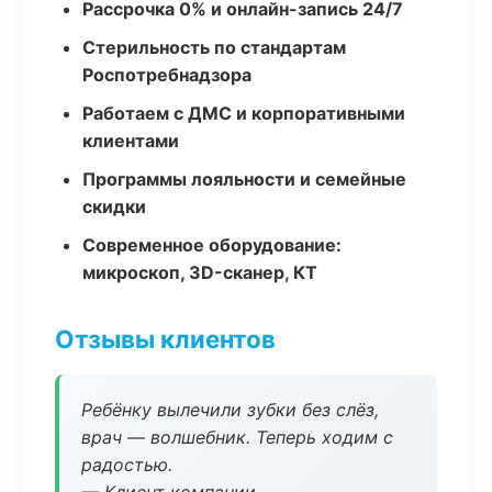
Рассрочка 0% и онлайн-запись 24/7
Стерильность по стандартам
Роспотребнадзора
Работаем с ДМС и корпоративными
клиентами
Программы лояльности и семейные
скидки
Современное оборудование:
микроскоп, 3D-сканер, КТ
Отзывы клиентов
Ребёнку вылечили зубки без слёз,
врач — волшебник. Теперь ходим с
радостью.