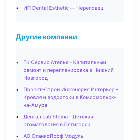
ИП Dental Esthetic — Череповец
Другие компании
ГК Сервис Ателье - Капитальный
ремонт и перепланировка в Нижний
Новгород
Проект-Строй Инженерия Интерьер -
Кровля и водостоки в Комсомольск-
на-Амуре
Дентал Lab Stoma - Детская
стоматология в Пятигорск
АО СтанкоПроф Модуль -