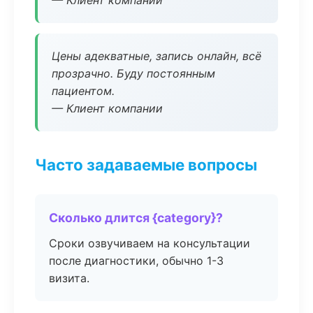
— Клиент компании
Цены адекватные, запись онлайн, всё
прозрачно. Буду постоянным
пациентом.
— Клиент компании
Часто задаваемые вопросы
Сколько длится {category}?
Сроки озвучиваем на консультации
после диагностики, обычно 1-3
визита.