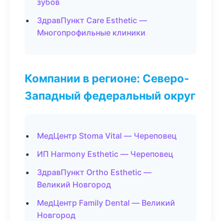
зубов
ЗдравПункт Care Esthetic —
Многопрофильные клиники
Компании в регионе: Северо-
Западный федеральный округ
МедЦентр Stoma Vital — Череповец
ИП Harmony Esthetic — Череповец
ЗдравПункт Ortho Esthetic —
Великий Новгород
МедЦентр Family Dental — Великий
Новгород