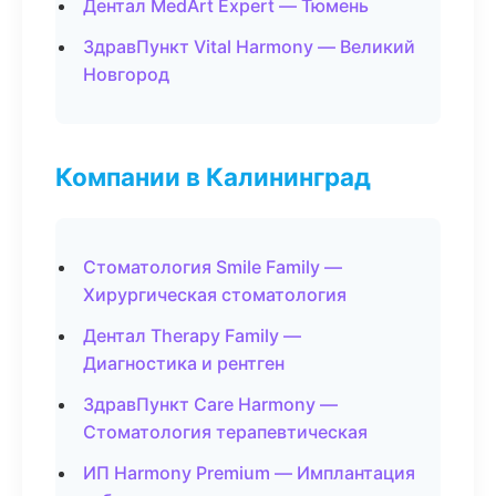
Дентал MedArt Expert — Тюмень
ЗдравПункт Vital Harmony — Великий
Новгород
Компании в Калининград
Стоматология Smile Family —
Хирургическая стоматология
Дентал Therapy Family —
Диагностика и рентген
ЗдравПункт Care Harmony —
Стоматология терапевтическая
ИП Harmony Premium — Имплантация