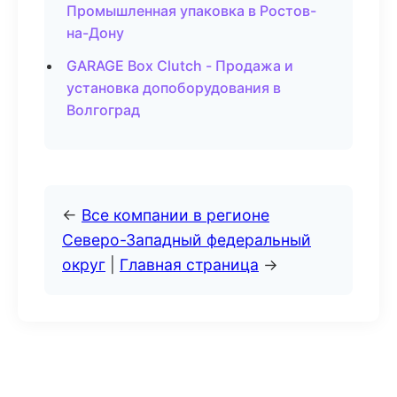
Промышленная упаковка в Ростов-
на-Дону
GARAGE Box Clutch - Продажа и
установка допоборудования в
Волгоград
←
Все компании в регионе
Северо-Западный федеральный
округ
|
Главная страница
→