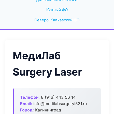
Южный ФО
Северо-Кавказский ФО
МедиЛаб
Surgery Laser
Телефон:
8 (916) 443 56 14
Email:
info@medilabsurgeryl531.ru
Город:
Калининград