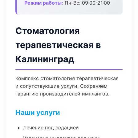
Режим работы:
Пн-Вс: 09:00-21:00
Стоматология
терапевтическая в
Калининград
Комплекс стоматология терапевтическая
и сопутствующие услуги. Сохраняем
гарантию производителей имплантов.
Наши услуги
Лечение под седацией