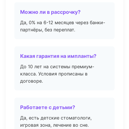
Можно ли в рассрочку?
Да, 0% на 6-12 месяцев через банки-
партнёры, без переплат.
Какая гарантия на импланты?
До 10 лет на системы премиум-
класса. Условия прописаны в
договоре.
Работаете с детьми?
Да, есть детские стоматологи,
игровая зона, лечение во сне.