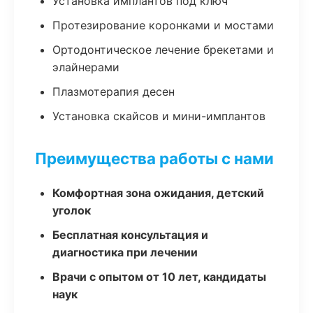
Установка имплантов под ключ
Протезирование коронками и мостами
Ортодонтическое лечение брекетами и
элайнерами
Плазмотерапия десен
Установка скайсов и мини-имплантов
Преимущества работы с нами
Комфортная зона ожидания, детский
уголок
Бесплатная консультация и
диагностика при лечении
Врачи с опытом от 10 лет, кандидаты
наук