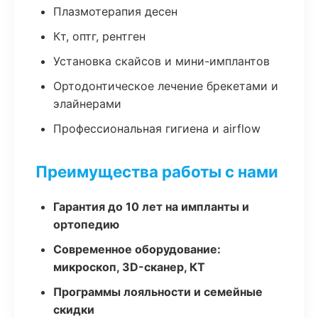
Плазмотерапия десен
Кт, оптг, рентген
Установка скайсов и мини-имплантов
Ортодонтическое лечение брекетами и
элайнерами
Профессиональная гигиена и airflow
Преимущества работы с нами
Гарантия до 10 лет на импланты и
ортопедию
Современное оборудование:
микроскоп, 3D-сканер, КТ
Программы лояльности и семейные
скидки