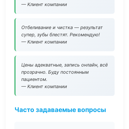
— Клиент компании
Отбеливание и чистка — результат
супер, зубы блестят. Рекомендую!
— Клиент компании
Цены адекватные, запись онлайн, всё
прозрачно. Буду постоянным
пациентом.
— Клиент компании
Часто задаваемые вопросы