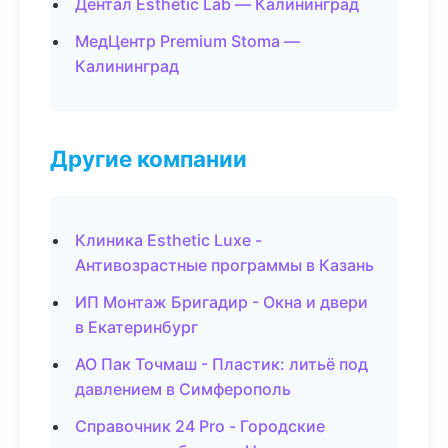
Дентал Esthetic Lab — Калининград
МедЦентр Premium Stoma —
Калининград
Другие компании
Клиника Esthetic Luxe -
Антивозрастные программы в Казань
ИП Монтаж Бригадир - Окна и двери
в Екатеринбург
АО Пак Точмаш - Пластик: литьё под
давлением в Симферополь
Справочник 24 Pro - Городские