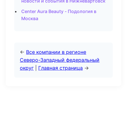
новости и события в Нижневартовск
Center Aura Beauty - Подология в
Москва
←
Все компании в регионе
Северо-Западный федеральный
округ
|
Главная страница
→