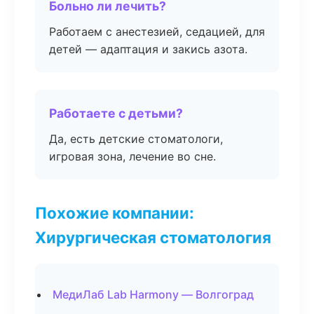
Больно ли лечить?
Работаем с анестезией, седацией, для
детей — адаптация и закись азота.
Работаете с детьми?
Да, есть детские стоматологи,
игровая зона, лечение во сне.
Похожие компании:
Хирургическая стоматология
МедиЛаб Lab Harmony — Волгоград