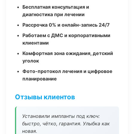
Бесплатная консультация и
диагностика при лечении
Рассрочка 0% и онлайн-запись 24/7
Работаем с ДМС и корпоративными
клиентами
Комфортная зона ожидания, детский
уголок
Фото-протокол лечения и цифровое
планирование
Отзывы клиентов
Установили импланты под ключ:
быстро, чётко, гарантия. Улыбка как
новая.