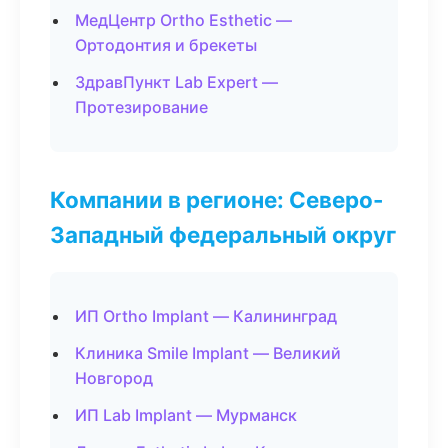
МедЦентр Ortho Esthetic —
Ортодонтия и брекеты
ЗдравПункт Lab Expert —
Протезирование
Компании в регионе: Северо-
Западный федеральный округ
ИП Ortho Implant — Калининград
Клиника Smile Implant — Великий
Новгород
ИП Lab Implant — Мурманск