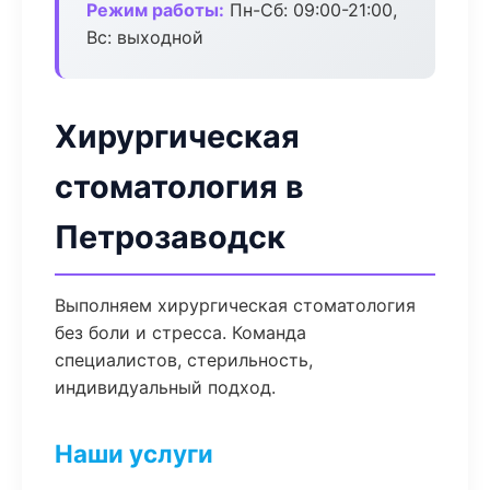
Режим работы:
Пн-Сб: 09:00-21:00,
Вс: выходной
Хирургическая
стоматология в
Петрозаводск
Выполняем хирургическая стоматология
без боли и стресса. Команда
специалистов, стерильность,
индивидуальный подход.
Наши услуги