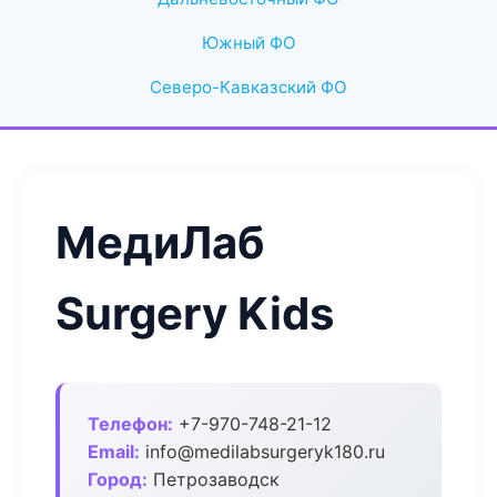
Южный ФО
Северо-Кавказский ФО
МедиЛаб
Surgery Kids
Телефон:
+7-970-748-21-12
Email:
info@medilabsurgeryk180.ru
Город:
Петрозаводск