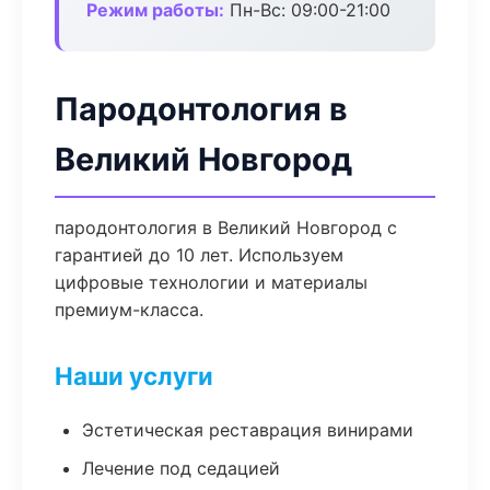
Режим работы:
Пн-Вс: 09:00-21:00
Пародонтология в
Великий Новгород
пародонтология в Великий Новгород с
гарантией до 10 лет. Используем
цифровые технологии и материалы
премиум-класса.
Наши услуги
Эстетическая реставрация винирами
Лечение под седацией