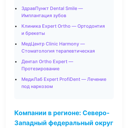
ЗдравПункт Dental Smile —
Имплантация зубов
Клиника Expert Ortho — Ортодонтия
и брекеты
МедЦентр Clinic Harmony —
Стоматология терапевтическая
Дентал Ortho Expert —
Протезирование
МедиЛаб Expert ProfiDent — Лечение
под наркозом
Компании в регионе: Северо-
Западный федеральный округ