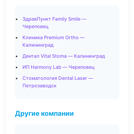
ЗдравПункт Family Smile —
Череповец
Клиника Premium Ortho —
Калининград
Дентал Vital Stoma — Калининград
ИП Harmony Lab — Череповец
Стоматология Dental Laser —
Петрозаводск
Другие компании