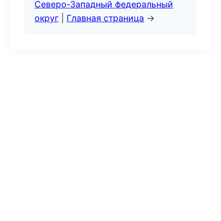
Северо-Западный федеральный
округ
|
Главная страница
→