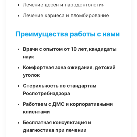
Лечение десен и пародонтология
Лечение кариеса и пломбирование
Преимущества работы с нами
Врачи с опытом от 10 лет, кандидаты
наук
Комфортная зона ожидания, детский
уголок
Стерильность по стандартам
Роспотребнадзора
Работаем с ДМС и корпоративными
клиентами
Бесплатная консультация и
диагностика при лечении