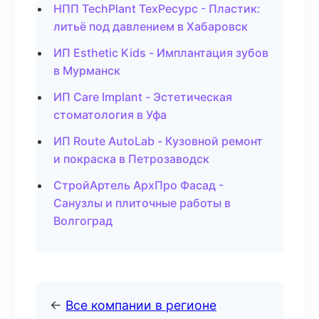
НПП TechPlant ТехРесурс - Пластик:
литьё под давлением в Хабаровск
ИП Esthetic Kids - Имплантация зубов
в Мурманск
ИП Care Implant - Эстетическая
стоматология в Уфа
ИП Route AutoLab - Кузовной ремонт
и покраска в Петрозаводск
СтройАртель АрхПро Фасад -
Санузлы и плиточные работы в
Волгоград
←
Все компании в регионе