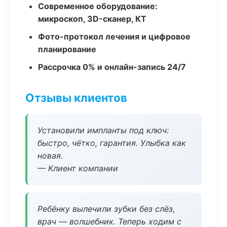
Современное оборудование:
микроскоп, 3D-сканер, КТ
Фото-протокол лечения и цифровое
планирование
Рассрочка 0% и онлайн-запись 24/7
Отзывы клиентов
Установили импланты под ключ:
быстро, чётко, гарантия. Улыбка как
новая.
— Клиент компании
Ребёнку вылечили зубки без слёз,
врач — волшебник. Теперь ходим с