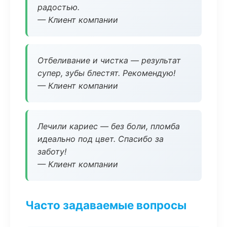
радостью.
— Клиент компании
Отбеливание и чистка — результат
супер, зубы блестят. Рекомендую!
— Клиент компании
Лечили кариес — без боли, пломба
идеально под цвет. Спасибо за
заботу!
— Клиент компании
Часто задаваемые вопросы