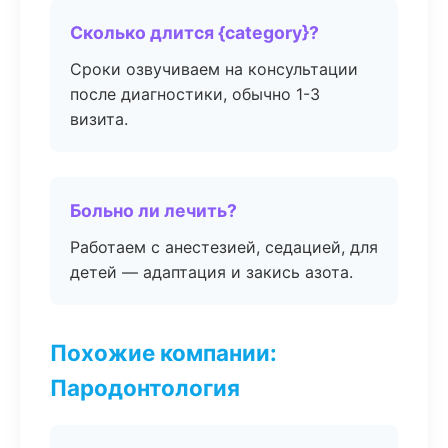
Сколько длится {category}?
Сроки озвучиваем на консультации
после диагностики, обычно 1-3
визита.
Больно ли лечить?
Работаем с анестезией, седацией, для
детей — адаптация и закись азота.
Похожие компании:
Пародонтология