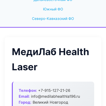
Южный ФО
Северо-Кавказский ФО
МедиЛаб Health
Laser
Телефон:
+7-915-127-21-26
Email:
info@medilabhealthla196.ru
Город:
Великий Новгород