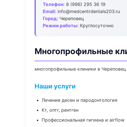
Телефон:
8 (996) 295 36 19
Email:
info@medcentrdentals203.ru
Город:
Череповец
Режим работы:
Круглосуточно
Многопрофильные кли
многопрофильные клиники в Череповец 
Наши услуги
Лечение десен и пародонтология
Кт, оптг, рентген
Профессиональная гигиена и airflow