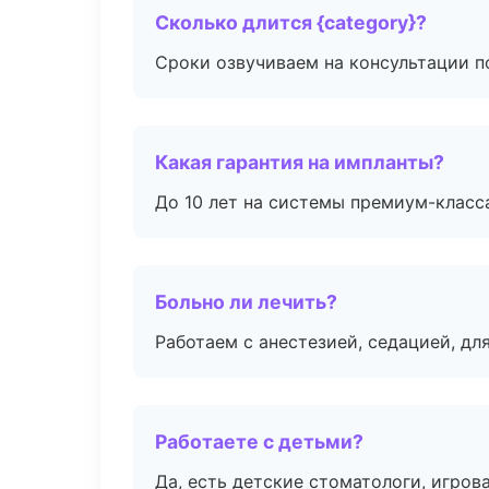
Сколько длится {category}?
Сроки озвучиваем на консультации по
Какая гарантия на импланты?
До 10 лет на системы премиум-класса
Больно ли лечить?
Работаем с анестезией, седацией, дл
Работаете с детьми?
Да, есть детские стоматологи, игрова