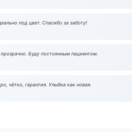
еально под цвет. Спасибо за заботу!
ё прозрачно. Буду постоянным пациентом.
о, чётко, гарантия. Улыбка как новая.