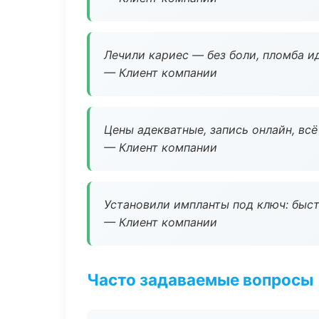
Лечили кариес — без боли, пломба ид
— Клиент компании
Цены адекватные, запись онлайн, вс
— Клиент компании
Установили импланты под ключ: быстр
— Клиент компании
Часто задаваемые вопросы