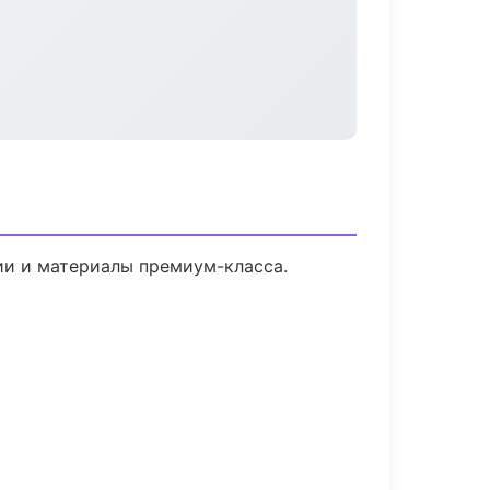
ии и материалы премиум-класса.