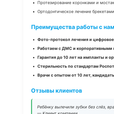
Протезирование коронками и моста
Ортодонтическое лечение брекетами
Преимущества работы с на
Фото-протокол лечения и цифровое
Работаем с ДМС и корпоративными
Гарантия до 10 лет на импланты и 
Стерильность по стандартам Роспо
Врачи с опытом от 10 лет, кандидат
Отзывы клиентов
Ребёнку вылечили зубки без слёз, в
— Клиент компании