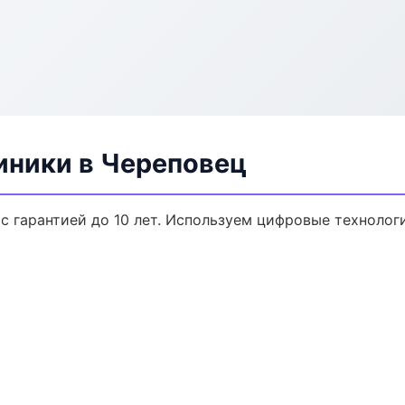
ники в Череповец
с гарантией до 10 лет. Используем цифровые технолог