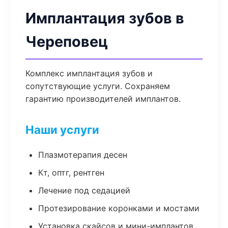
Имплантация зубов в
Череповец
Комплекс имплантация зубов и
сопутствующие услуги. Сохраняем
гарантию производителей имплантов.
Наши услуги
Плазмотерапия десен
Кт, оптг, рентген
Лечение под седацией
Протезирование коронками и мостами
Установка скайсов и мини-имплантов