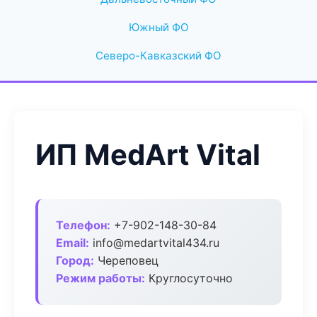
Южный ФО
Северо-Кавказский ФО
ИП MedArt Vital
Телефон:
+7-902-148-30-84
Email:
info@medartvital434.ru
Город:
Череповец
Режим работы:
Круглосуточно