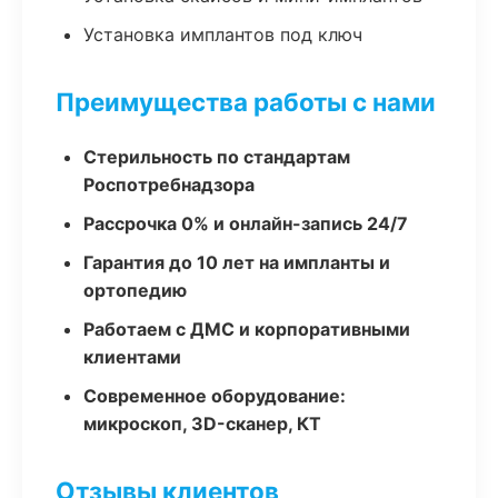
Установка имплантов под ключ
Преимущества работы с нами
Стерильность по стандартам
Роспотребнадзора
Рассрочка 0% и онлайн-запись 24/7
Гарантия до 10 лет на импланты и
ортопедию
Работаем с ДМС и корпоративными
клиентами
Современное оборудование:
микроскоп, 3D-сканер, КТ
Отзывы клиентов