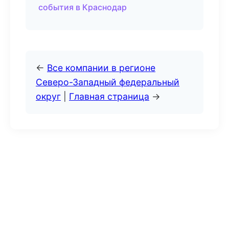
события в Краснодар
←
Все компании в регионе
Северо-Западный федеральный
округ
|
Главная страница
→