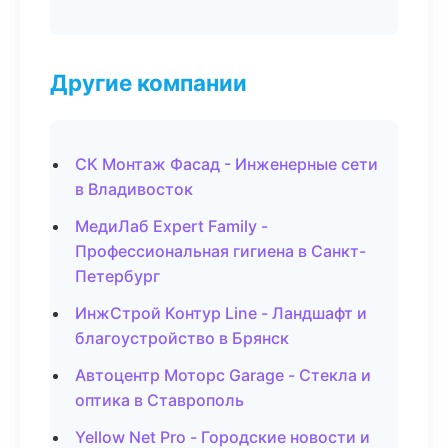
Другие компании
СК Монтаж Фасад - Инженерные сети
в Владивосток
МедиЛаб Expert Family -
Профессиональная гигиена в Санкт-
Петербург
ИнжСтрой Контур Line - Ландшафт и
благоустройство в Брянск
Автоцентр Моторс Garage - Стекла и
оптика в Ставрополь
Yellow Net Pro - Городские новости и