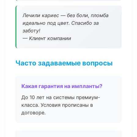
Лечили кариес — без боли, пломба
идеально под цвет. Спасибо за
заботу!
— Клиент компании
Часто задаваемые вопросы
Какая гарантия на импланты?
До 10 лет на системы премиум-
класса. Условия прописаны в
договоре.