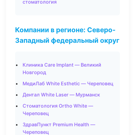
стоматология
Компании в регионе: Северо-
Западный федеральный округ
Клиника Care Implant — Великий
Новгород
МедиЛаб White Esthetic — Череповец
Дентал White Laser — Мурманск
Стоматология Ortho White —
Череповец
ЗдравПункт Premium Health —
Череповец