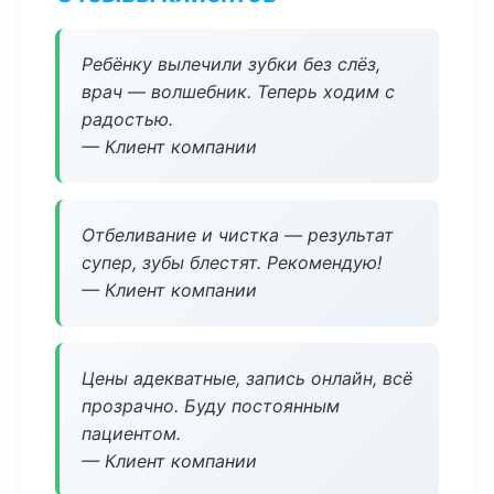
Ребёнку вылечили зубки без слёз,
врач — волшебник. Теперь ходим с
радостью.
— Клиент компании
Отбеливание и чистка — результат
супер, зубы блестят. Рекомендую!
— Клиент компании
Цены адекватные, запись онлайн, всё
прозрачно. Буду постоянным
пациентом.
— Клиент компании