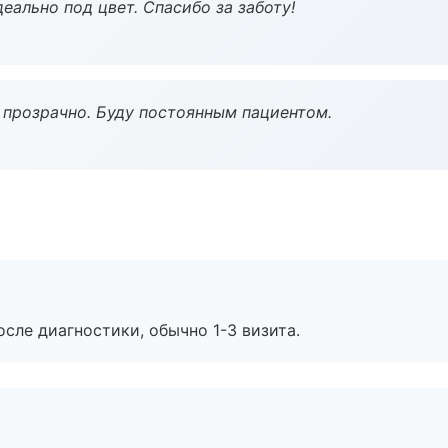
еально под цвет. Спасибо за заботу!
ё прозрачно. Буду постоянным пациентом.
сле диагностики, обычно 1-3 визита.