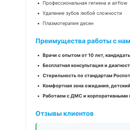
Профессиональная гигиена и airflow
Удаление зубов любой сложности
Плазмотерапия десен
Преимущества работы с на
Врачи с опытом от 10 лет, кандидат
Бесплатная консультация и диагнос
Стерильность по стандартам Роспо
Комфортная зона ожидания, детский
Работаем с ДМС и корпоративными
Отзывы клиентов