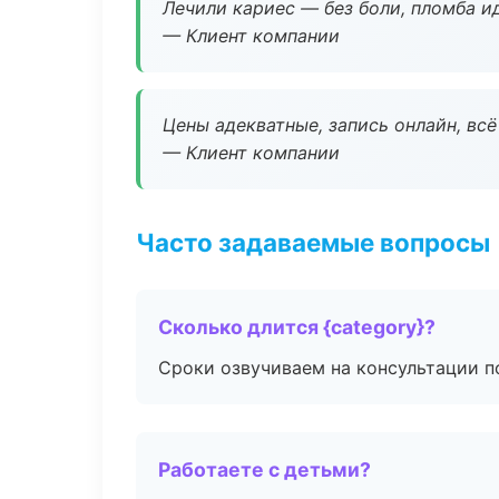
Лечили кариес — без боли, пломба ид
— Клиент компании
Цены адекватные, запись онлайн, вс
— Клиент компании
Часто задаваемые вопросы
Сколько длится {category}?
Сроки озвучиваем на консультации по
Работаете с детьми?