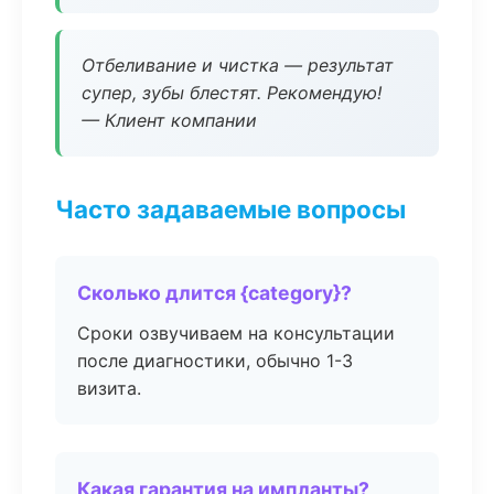
Отбеливание и чистка — результат
супер, зубы блестят. Рекомендую!
— Клиент компании
Часто задаваемые вопросы
Сколько длится {category}?
Сроки озвучиваем на консультации
после диагностики, обычно 1-3
визита.
Какая гарантия на импланты?