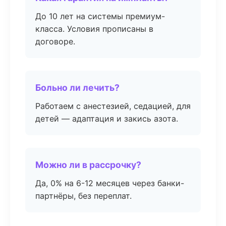
До 10 лет на системы премиум-
класса. Условия прописаны в
договоре.
Больно ли лечить?
Работаем с анестезией, седацией, для
детей — адаптация и закись азота.
Можно ли в рассрочку?
Да, 0% на 6-12 месяцев через банки-
партнёры, без переплат.