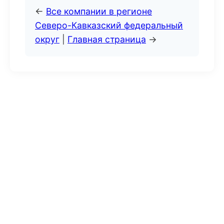
←
Все компании в регионе
Северо-Кавказский федеральный
округ
|
Главная страница
→