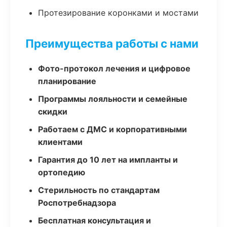
Протезирование коронками и мостами
Преимущества работы с нами
Фото-протокол лечения и цифровое
планирование
Программы лояльности и семейные
скидки
Работаем с ДМС и корпоративными
клиентами
Гарантия до 10 лет на импланты и
ортопедию
Стерильность по стандартам
Роспотребнадзора
Бесплатная консультация и