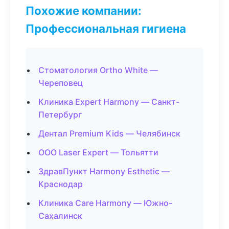
Похожие компании:
Профессиональная гигиена
Стоматология Ortho White —
Череповец
Клиника Expert Harmony — Санкт-
Петербург
Дентал Premium Kids — Челябинск
ООО Laser Expert — Тольятти
ЗдравПункт Harmony Esthetic —
Краснодар
Клиника Care Harmony — Южно-
Сахалинск