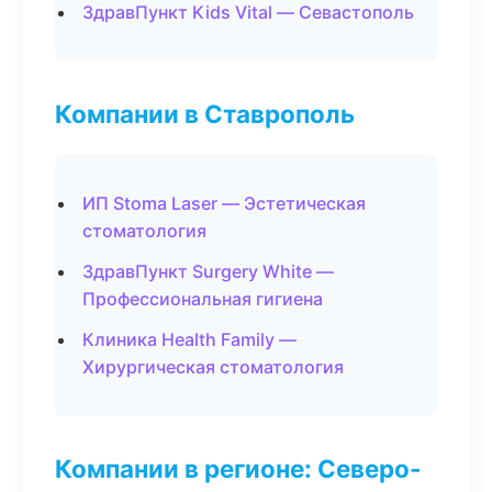
ЗдравПункт Kids Vital — Севастополь
Компании в Ставрополь
ИП Stoma Laser — Эстетическая
стоматология
ЗдравПункт Surgery White —
Профессиональная гигиена
Клиника Health Family —
Хирургическая стоматология
Компании в регионе: Северо-