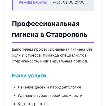
Режим работы:
Пн-Вс: 09:00-21:00
Профессиональная
гигиена в Ставрополь
Выполняем профессиональная гигиена без
боли и стресса. Команда специалистов,
стерильность, индивидуальный подход.
Наши услуги
Лечение десен и пародонтология
Удаление зубов любой сложности
Кт, оптг, рентген