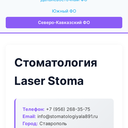
Южный ФО
Северо-Кавказский ФО
Стоматология
Laser Stoma
Телефон:
+7 (956) 268-35-75
Email:
info@stomatologiyala891.ru
Город:
Ставрополь