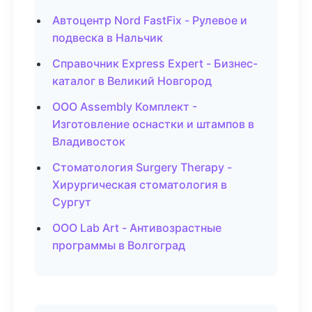
Автоцентр Nord FastFix - Рулевое и
подвеска в Нальчик
Справочник Express Expert - Бизнес-
каталог в Великий Новгород
ООО Assembly Комплект -
Изготовление оснастки и штампов в
Владивосток
Стоматология Surgery Therapy -
Хирургическая стоматология в
Сургут
ООО Lab Art - Антивозрастные
программы в Волгоград