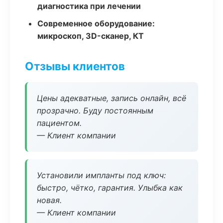
диагностика при лечении
Современное оборудование:
микроскоп, 3D-сканер, КТ
Отзывы клиентов
Цены адекватные, запись онлайн, всё
прозрачно. Буду постоянным
пациентом.
— Клиент компании
Установили импланты под ключ:
быстро, чётко, гарантия. Улыбка как
новая.
— Клиент компании