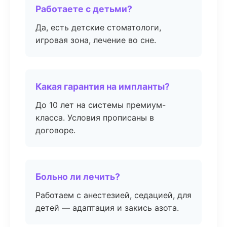
Работаете с детьми?
Да, есть детские стоматологи,
игровая зона, лечение во сне.
Какая гарантия на импланты?
До 10 лет на системы премиум-
класса. Условия прописаны в
договоре.
Больно ли лечить?
Работаем с анестезией, седацией, для
детей — адаптация и закись азота.