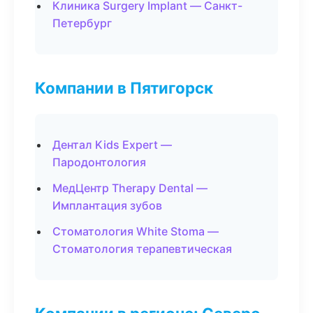
Клиника Surgery Implant — Санкт-
Петербург
Компании в Пятигорск
Дентал Kids Expert —
Пародонтология
МедЦентр Therapy Dental —
Имплантация зубов
Стоматология White Stoma —
Стоматология терапевтическая