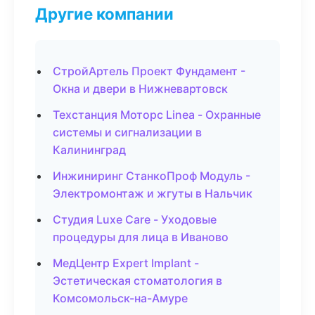
Другие компании
СтройАртель Проект Фундамент -
Окна и двери в Нижневартовск
Техстанция Моторс Linea - Охранные
системы и сигнализации в
Калининград
Инжиниринг СтанкоПроф Модуль -
Электромонтаж и жгуты в Нальчик
Студия Luxe Care - Уходовые
процедуры для лица в Иваново
МедЦентр Expert Implant -
Эстетическая стоматология в
Комсомольск-на-Амуре