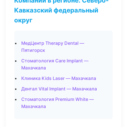
Компании в регионе: Северо-
Кавказский федеральный
округ
МедЦентр Therapy Dental —
Пятигорск
Стоматология Care Implant —
Махачкала
Клиника Kids Laser — Махачкала
Дентал Vital Implant — Махачкала
Стоматология Premium White —
Махачкала