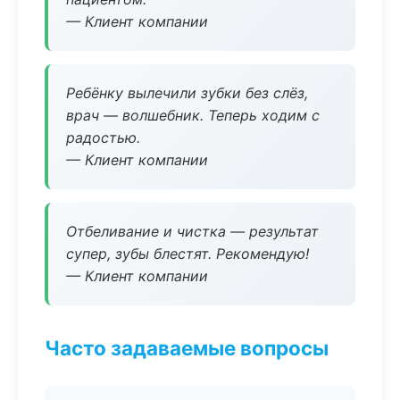
— Клиент компании
Ребёнку вылечили зубки без слёз,
врач — волшебник. Теперь ходим с
радостью.
— Клиент компании
Отбеливание и чистка — результат
супер, зубы блестят. Рекомендую!
— Клиент компании
Часто задаваемые вопросы