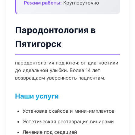
Режим работы:
Круглосуточно
Пародонтология в
Пятигорск
пародонтология под ключ: от диагностики
до идеальной улыбки. Более 14 лет
возвращаем уверенность пациентам.
Наши услуги
Установка скайсов и мини-имплантов
Эстетическая реставрация винирами
Лечение под седацией