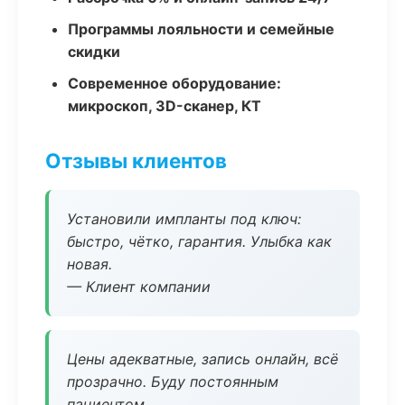
Программы лояльности и семейные
скидки
Современное оборудование:
микроскоп, 3D-сканер, КТ
Отзывы клиентов
Установили импланты под ключ:
быстро, чётко, гарантия. Улыбка как
новая.
— Клиент компании
Цены адекватные, запись онлайн, всё
прозрачно. Буду постоянным
пациентом.