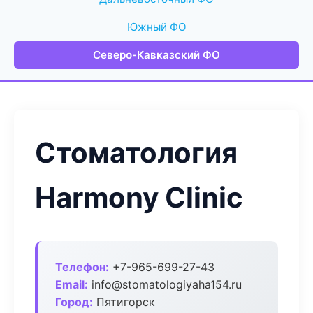
Южный ФО
Северо-Кавказский ФО
Стоматология
Harmony Clinic
Телефон:
+7-965-699-27-43
Email:
info@stomatologiyaha154.ru
Город:
Пятигорск