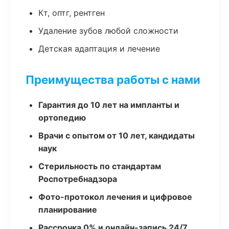
Кт, оптг, рентген
Удаление зубов любой сложности
Детская адаптация и лечение
Преимущества работы с нами
Гарантия до 10 лет на импланты и
ортопедию
Врачи с опытом от 10 лет, кандидаты
наук
Стерильность по стандартам
Роспотребнадзора
Фото-протокол лечения и цифровое
планирование
Рассрочка 0% и онлайн-запись 24/7