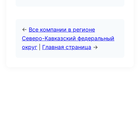
←
Все компании в регионе
Северо-Кавказский федеральный
округ
|
Главная страница
→