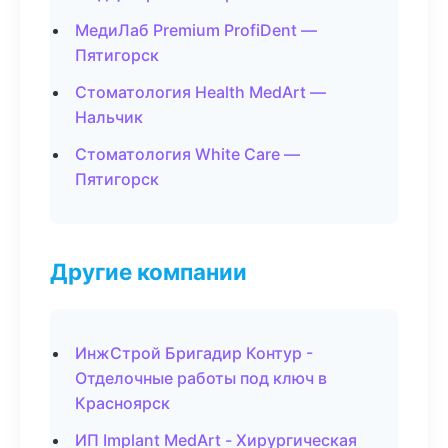
МедиЛаб Premium ProfiDent —
Пятигорск
Стоматология Health MedArt —
Нальчик
Стоматология White Care —
Пятигорск
Другие компании
ИнжСтрой Бригадир Контур -
Отделочные работы под ключ в
Красноярск
ИП Implant MedArt - Хирургическая