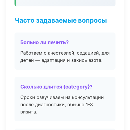
Часто задаваемые вопросы
Больно ли лечить?
Работаем с анестезией, седацией, для
детей — адаптация и закись азота.
Сколько длится {category}?
Сроки озвучиваем на консультации
после диагностики, обычно 1-3
визита.