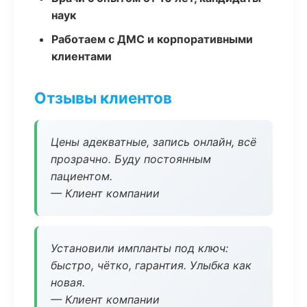
наук
Работаем с ДМС и корпоративными
клиентами
Отзывы клиентов
Цены адекватные, запись онлайн, всё
прозрачно. Буду постоянным
пациентом.
— Клиент компании
Установили импланты под ключ:
быстро, чётко, гарантия. Улыбка как
новая.
— Клиент компании