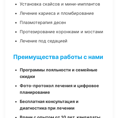
Установка скайсов и мини-имплантов
Лечение кариеса и пломбирование
Плазмотерапия десен
Протезирование коронками и мостами
Лечение под седацией
Преимущества работы с нами
Программы лояльности и семейные
скидки
Фото-протокол лечения и цифровое
планирование
Бесплатная консультация и
диагностика при лечении
Врачи с опытом от 10 лет, кандидаты