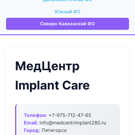
Южный ФО
Северо-Кавказский ФО
МедЦентр
Implant Care
Телефон:
+7-975-712-47-65
Email:
info@medcentrimplant280.ru
Город:
Пятигорск