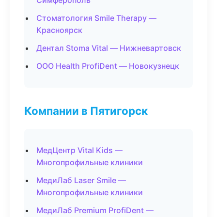
Симферополь
Стоматология Smile Therapy —
Красноярск
Дентал Stoma Vital — Нижневартовск
ООО Health ProfiDent — Новокузнецк
Компании в Пятигорск
МедЦентр Vital Kids —
Многопрофильные клиники
МедиЛаб Laser Smile —
Многопрофильные клиники
МедиЛаб Premium ProfiDent —