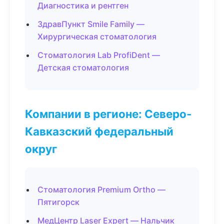
Диагностика и рентген
ЗдравПункт Smile Family —
Хирургическая стоматология
Стоматология Lab ProfiDent —
Детская стоматология
Компании в регионе: Северо-
Кавказский федеральный
округ
Стоматология Premium Ortho —
Пятигорск
МедЦентр Laser Expert — Нальчик