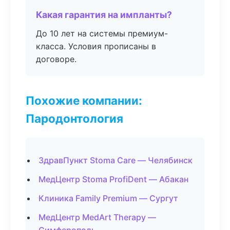
Какая гарантия на импланты?
До 10 лет на системы премиум-
класса. Условия прописаны в
договоре.
Похожие компании:
Пародонтология
ЗдравПункт Stoma Care — Челябинск
МедЦентр Stoma ProfiDent — Абакан
Клиника Family Premium — Сургут
МедЦентр MedArt Therapy —