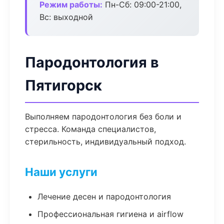
Режим работы:
Пн-Сб: 09:00-21:00,
Вс: выходной
Пародонтология в
Пятигорск
Выполняем пародонтология без боли и
стресса. Команда специалистов,
стерильность, индивидуальный подход.
Наши услуги
Лечение десен и пародонтология
Профессиональная гигиена и airflow