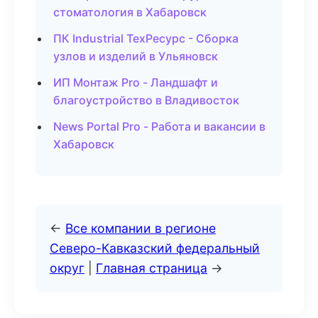
стоматология в Хабаровск
ПК Industrial ТехРесурс - Сборка
узлов и изделий в Ульяновск
ИП Монтаж Pro - Ландшафт и
благоустройство в Владивосток
News Portal Pro - Работа и вакансии в
Хабаровск
←
Все компании в регионе
Северо-Кавказский федеральный
округ
|
Главная страница
→