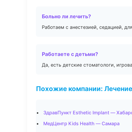
Больно ли лечить?
Работаем с анестезией, седацией, дл
Работаете с детьми?
Да, есть детские стоматологи, игрова
Похожие компании: Лечение
ЗдравПункт Esthetic Implant — Хабар
МедЦентр Kids Health — Самара