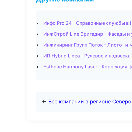
Инфо Pro 24 - Справочные службы в
ИнжСтрой Line Бригадир - Фасады и 
Инжиниринг Групп Поток - Листо- и
ИП Hybrid Linea - Рулевое и подвеска
Esthetic Harmony Laser - Коррекция 
←
Все компании в регионе Северо