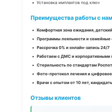
Установка имплантов под ключ
Преимущества работы с на
Комфортная зона ожидания, детский
Программы лояльности и семейные 
Рассрочка 0% и онлайн-запись 24/7
Работаем с ДМС и корпоративными
Стерильность по стандартам Роспо
Фото-протокол лечения и цифровое
Врачи с опытом от 10 лет, кандидат
Отзывы клиентов