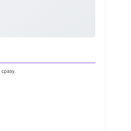
 сразу.