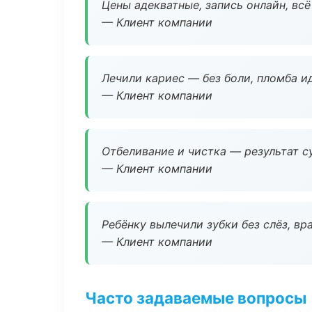
Цены адекватные, запись онлайн, вс
— Клиент компании
Лечили кариес — без боли, пломба ид
— Клиент компании
Отбеливание и чистка — результат су
— Клиент компании
Ребёнку вылечили зубки без слёз, в
— Клиент компании
Часто задаваемые вопросы