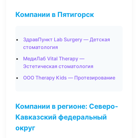
Компании в Пятигорск
ЗдравПункт Lab Surgery — Детская
стоматология
МедиЛаб Vital Therapy —
Эстетическая стоматология
ООО Therapy Kids — Протезирование
Компании в регионе: Северо-
Кавказский федеральный
округ