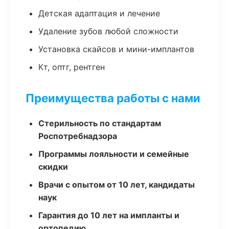
Детская адаптация и лечение
Удаление зубов любой сложности
Установка скайсов и мини-имплантов
Кт, оптг, рентген
Преимущества работы с нами
Стерильность по стандартам
Роспотребнадзора
Программы лояльности и семейные
скидки
Врачи с опытом от 10 лет, кандидаты
наук
Гарантия до 10 лет на импланты и
ортопедию