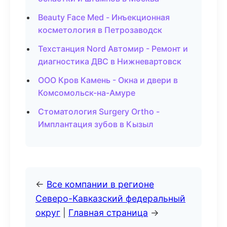
Beauty Face Med - Инъекционная
косметология в Петрозаводск
Техстанция Nord Автомир - Ремонт и
диагностика ДВС в Нижневартовск
ООО Кров Камень - Окна и двери в
Комсомольск-на-Амуре
Стоматология Surgery Ortho -
Имплантация зубов в Кызыл
←
Все компании в регионе
Северо-Кавказский федеральный
округ
|
Главная страница
→