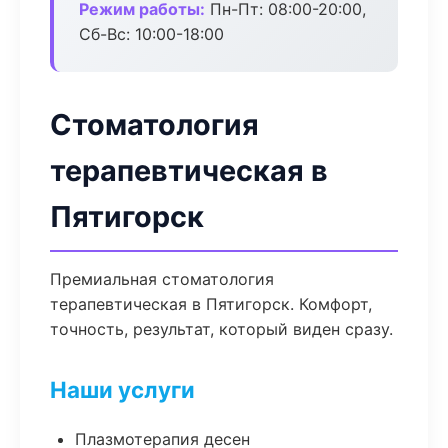
Режим работы:
Пн-Пт: 08:00-20:00,
Сб-Вс: 10:00-18:00
Стоматология
терапевтическая в
Пятигорск
Премиальная стоматология
терапевтическая в Пятигорск. Комфорт,
точность, результат, который виден сразу.
Наши услуги
Плазмотерапия десен