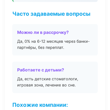
Часто задаваемые вопросы
Можно ли в рассрочку?
Да, 0% на 6-12 месяцев через банки-
партнёры, без переплат.
Работаете с детьми?
Да, есть детские стоматологи,
игровая зона, лечение во сне.
Похожие компании: