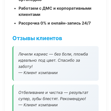
Работаем с ДМС и корпоративными
клиентами
Рассрочка 0% и онлайн-запись 24/7
Отзывы клиентов
Лечили кариес — без боли, пломба
идеально под цвет. Спасибо за
заботу!
— Клиент компании
Отбеливание и чистка — результат
супер, зубы блестят. Рекомендую!
— Клиент компании