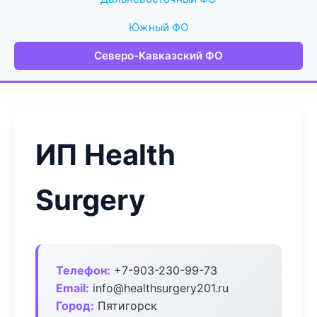
Южный ФО
Северо-Кавказский ФО
ИП Health
Surgery
Телефон:
+7-903-230-99-73
Email:
info@healthsurgery201.ru
Город:
Пятигорск