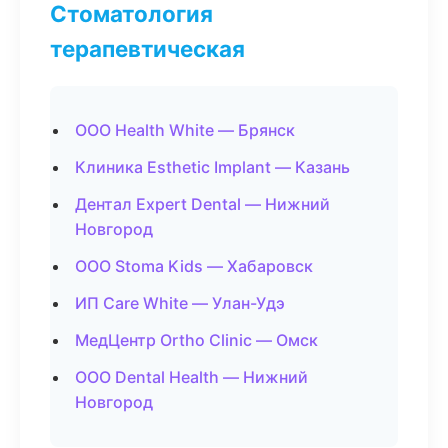
Стоматология
терапевтическая
ООО Health White — Брянск
Клиника Esthetic Implant — Казань
Дентал Expert Dental — Нижний
Новгород
ООО Stoma Kids — Хабаровск
ИП Care White — Улан-Удэ
МедЦентр Ortho Clinic — Омск
ООО Dental Health — Нижний
Новгород