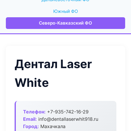
Южный ФО
Северо-Кавказский ФО
Дентал Laser
White
Телефон:
+7-935-742-16-29
Email:
info@dentallaserwhit918.ru
Город:
Махачкала