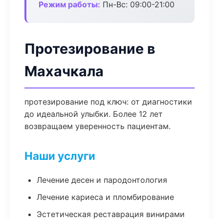
Режим работы:
Пн-Вс: 09:00-21:00
Протезирование в
Махачкала
протезирование под ключ: от диагностики
до идеальной улыбки. Более 12 лет
возвращаем уверенность пациентам.
Наши услуги
Лечение десен и пародонтология
Лечение кариеса и пломбирование
Эстетическая реставрация винирами