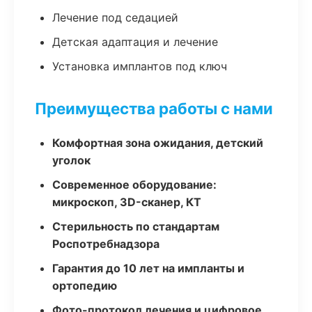
Лечение под седацией
Детская адаптация и лечение
Установка имплантов под ключ
Преимущества работы с нами
Комфортная зона ожидания, детский
уголок
Современное оборудование:
микроскоп, 3D-сканер, КТ
Стерильность по стандартам
Роспотребнадзора
Гарантия до 10 лет на импланты и
ортопедию
Фото-протокол лечения и цифровое