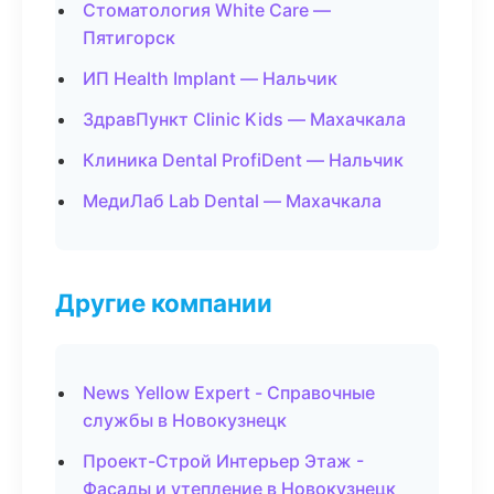
Стоматология White Care —
Пятигорск
ИП Health Implant — Нальчик
ЗдравПункт Clinic Kids — Махачкала
Клиника Dental ProfiDent — Нальчик
МедиЛаб Lab Dental — Махачкала
Другие компании
News Yellow Expert - Справочные
службы в Новокузнецк
Проект-Строй Интерьер Этаж -
Фасады и утепление в Новокузнецк