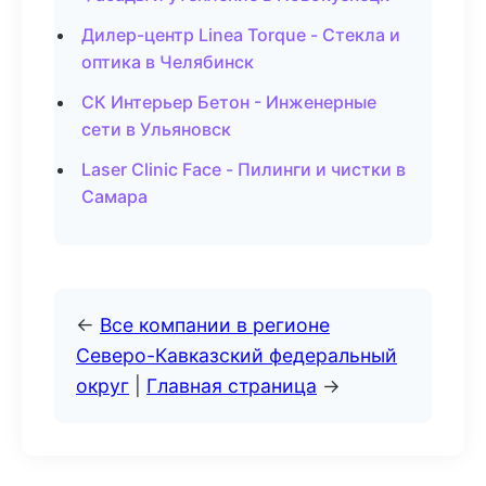
Дилер-центр Linea Torque - Стекла и
оптика в Челябинск
СК Интерьер Бетон - Инженерные
сети в Ульяновск
Laser Clinic Face - Пилинги и чистки в
Самара
←
Все компании в регионе
Северо-Кавказский федеральный
округ
|
Главная страница
→