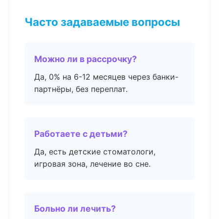
Часто задаваемые вопросы
Можно ли в рассрочку?
Да, 0% на 6-12 месяцев через банки-
партнёры, без переплат.
Работаете с детьми?
Да, есть детские стоматологи,
игровая зона, лечение во сне.
Больно ли лечить?