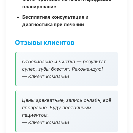
планирование
Бесплатная консультация и
диагностика при лечении
Отзывы клиентов
Отбеливание и чистка — результат
супер, зубы блестят. Рекомендую!
— Клиент компании
Цены адекватные, запись онлайн, всё
прозрачно. Буду постоянным
пациентом.
— Клиент компании