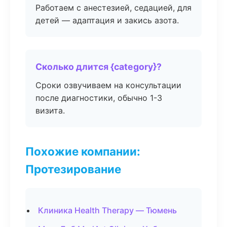
Работаем с анестезией, седацией, для
детей — адаптация и закись азота.
Сколько длится {category}?
Сроки озвучиваем на консультации
после диагностики, обычно 1-3
визита.
Похожие компании:
Протезирование
Клиника Health Therapy — Тюмень