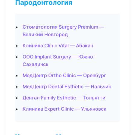
Пародонтология
Стоматология Surgery Premium —
Великий Новгород
Клиника Clinic Vital — Абакан
ООО Implant Surgery — Южно-
Сахалинск
МедЦентр Ortho Clinic — Оренбург
МедЦентр Dental Esthetic — Нальчик
Дентал Family Esthetic — Тольятти
Клиника Expert Clinic — Ульяновск