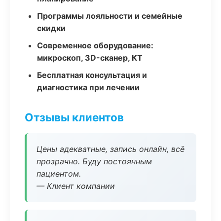
Программы лояльности и семейные
скидки
Современное оборудование:
микроскоп, 3D-сканер, КТ
Бесплатная консультация и
диагностика при лечении
Отзывы клиентов
Цены адекватные, запись онлайн, всё
прозрачно. Буду постоянным
пациентом.
— Клиент компании