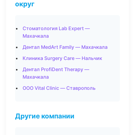
округ
Стоматология Lab Expert —
Махачкала
Дентал MedArt Family — Махачкала
Клиника Surgery Care — Нальчик
Дентал ProfiDent Therapy —
Махачкала
ООО Vital Clinic — Ставрополь
Другие компании