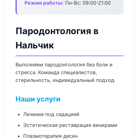
Режим работы:
Пн-Вс: 09:00-21:00
Пародонтология в
Нальчик
Выполняем пародонтология без боли и
стресса. Команда специалистов,
стерильность, индивидуальный подход.
Наши услуги
Лечение под седацией
Эстетическая реставрация винирами
Плазмотерапия десен