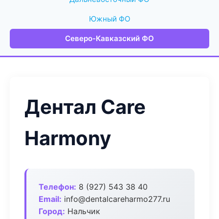
Южный ФО
Северо-Кавказский ФО
Дентал Care
Harmony
Телефон:
8 (927) 543 38 40
Email:
info@dentalcareharmo277.ru
Город:
Нальчик