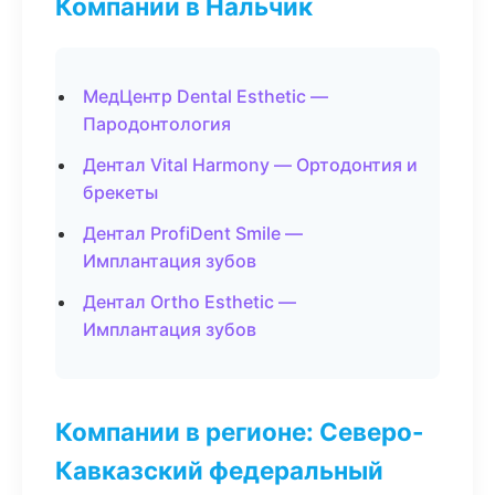
Компании в Нальчик
МедЦентр Dental Esthetic —
Пародонтология
Дентал Vital Harmony — Ортодонтия и
брекеты
Дентал ProfiDent Smile —
Имплантация зубов
Дентал Ortho Esthetic —
Имплантация зубов
Компании в регионе: Северо-
Кавказский федеральный