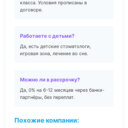
класса. Условия прописаны в
договоре.
Работаете с детьми?
Да, есть детские стоматологи,
игровая зона, лечение во сне.
Можно ли в рассрочку?
Да, 0% на 6-12 месяцев через банки-
партнёры, без переплат.
Похожие компании: