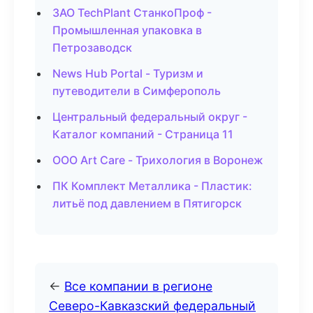
ЗАО TechPlant СтанкоПроф -
Промышленная упаковка в
Петрозаводск
News Hub Portal - Туризм и
путеводители в Симферополь
Центральный федеральный округ -
Каталог компаний - Страница 11
ООО Art Care - Трихология в Воронеж
ПК Комплект Металлика - Пластик:
литьё под давлением в Пятигорск
←
Все компании в регионе
Северо-Кавказский федеральный