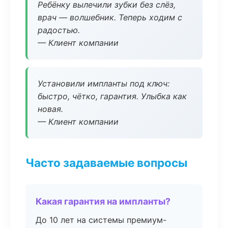
Ребёнку вылечили зубки без слёз,
врач — волшебник. Теперь ходим с
радостью.
— Клиент компании
Установили импланты под ключ:
быстро, чётко, гарантия. Улыбка как
новая.
— Клиент компании
Часто задаваемые вопросы
Какая гарантия на импланты?
До 10 лет на системы премиум-