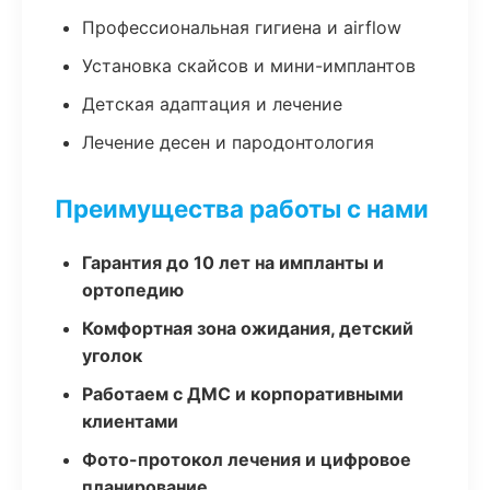
Профессиональная гигиена и airflow
Установка скайсов и мини-имплантов
Детская адаптация и лечение
Лечение десен и пародонтология
Преимущества работы с нами
Гарантия до 10 лет на импланты и
ортопедию
Комфортная зона ожидания, детский
уголок
Работаем с ДМС и корпоративными
клиентами
Фото-протокол лечения и цифровое
планирование