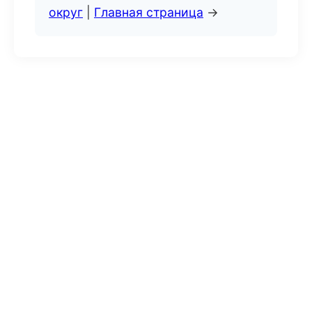
округ
|
Главная страница
→