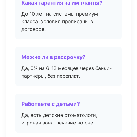
Какая гарантия на импланты?
До 10 лет на системы премиум-
класса. Условия прописаны в
договоре.
Можно ли в рассрочку?
Да, 0% на 6-12 месяцев через банки-
партнёры, без переплат.
Работаете с детьми?
Да, есть детские стоматологи,
игровая зона, лечение во сне.