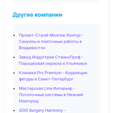
Другие компании
Проект-Строй Монтаж Контур -
Санузлы и плиточные работы в
Владивосток
Завод Индустрия СтанкоПроф -
Порошковая окраска в Ульяновск
Клиника Pro Premium - Коррекция
фигуры в Санкт-Петербург
Мастерская Line Интерьер -
Потолочные системы в Нижний
Новгород
ООО Surgery Harmony -