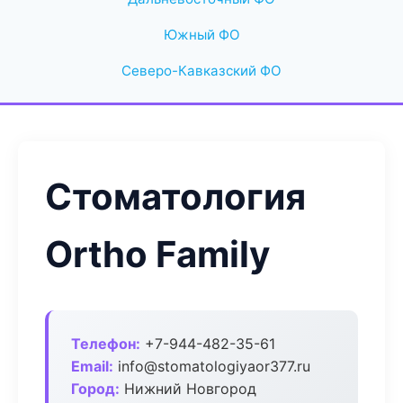
Южный ФО
Северо-Кавказский ФО
Стоматология
Ortho Family
Телефон:
+7-944-482-35-61
Email:
info@stomatologiyaor377.ru
Город:
Нижний Новгород