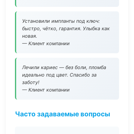
Установили импланты под ключ:
быстро, чётко, гарантия. Улыбка как
новая.
— Клиент компании
Лечили кариес — без боли, пломба
идеально под цвет. Спасибо за
заботу!
— Клиент компании
Часто задаваемые вопросы