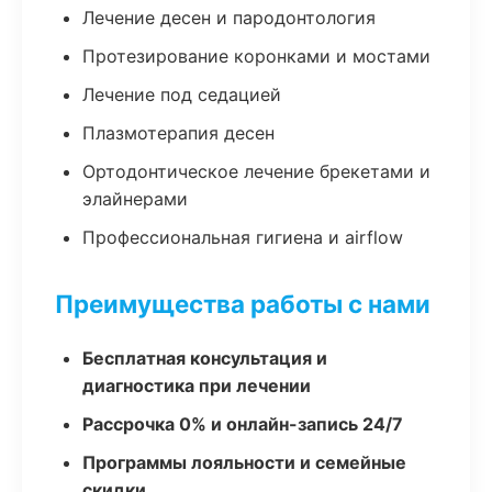
Лечение десен и пародонтология
Протезирование коронками и мостами
Лечение под седацией
Плазмотерапия десен
Ортодонтическое лечение брекетами и
элайнерами
Профессиональная гигиена и airflow
Преимущества работы с нами
Бесплатная консультация и
диагностика при лечении
Рассрочка 0% и онлайн-запись 24/7
Программы лояльности и семейные
скидки