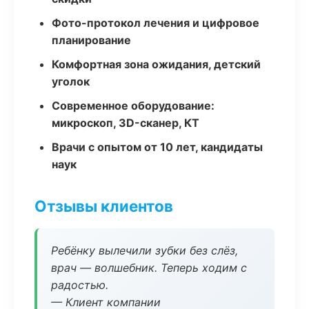
Фото-протокол лечения и цифровое
планирование
Комфортная зона ожидания, детский
уголок
Современное оборудование:
микроскоп, 3D-сканер, КТ
Врачи с опытом от 10 лет, кандидаты
наук
Отзывы клиентов
Ребёнку вылечили зубки без слёз,
врач — волшебник. Теперь ходим с
радостью.
— Клиент компании