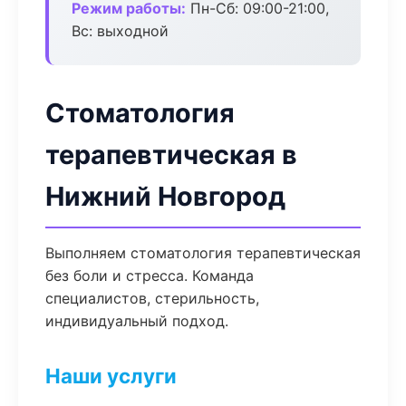
Режим работы:
Пн-Сб: 09:00-21:00,
Вс: выходной
Стоматология
терапевтическая в
Нижний Новгород
Выполняем стоматология терапевтическая
без боли и стресса. Команда
специалистов, стерильность,
индивидуальный подход.
Наши услуги