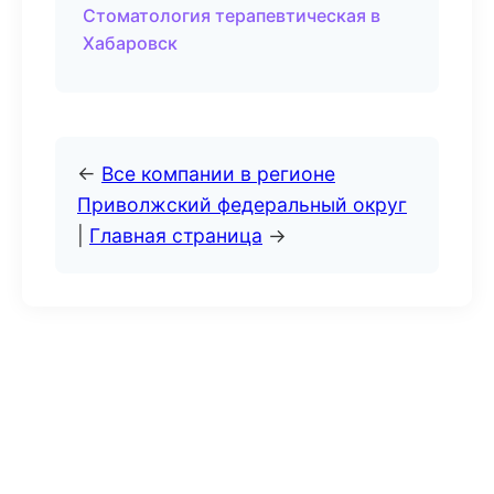
Стоматология терапевтическая в
Хабаровск
←
Все компании в регионе
Приволжский федеральный округ
|
Главная страница
→