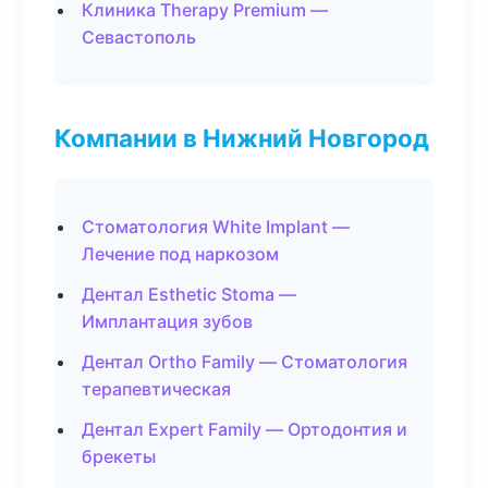
Клиника Therapy Premium —
Севастополь
Компании в Нижний Новгород
Стоматология White Implant —
Лечение под наркозом
Дентал Esthetic Stoma —
Имплантация зубов
Дентал Ortho Family — Стоматология
терапевтическая
Дентал Expert Family — Ортодонтия и
брекеты