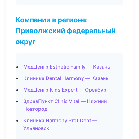
Компании в регионе:
Приволжский федеральный
округ
МедЦентр Esthetic Family — Казань
Клиника Dental Harmony — Казань
МедЦентр Kids Expert — Оренбург
ЗдравПункт Clinic Vital — Нижний
Новгород
Клиника Harmony ProfiDent —
Ульяновск