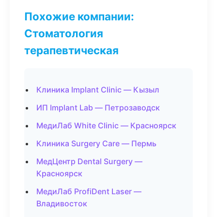
Похожие компании:
Стоматология
терапевтическая
Клиника Implant Clinic — Кызыл
ИП Implant Lab — Петрозаводск
МедиЛаб White Clinic — Красноярск
Клиника Surgery Care — Пермь
МедЦентр Dental Surgery —
Красноярск
МедиЛаб ProfiDent Laser —
Владивосток