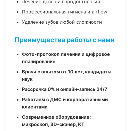
Лечение десен и пародонтология
Профессиональная гигиена и airflow
Удаление зубов любой сложности
Преимущества работы с нами
Фото-протокол лечения и цифровое
планирование
Врачи с опытом от 10 лет, кандидаты
наук
Рассрочка 0% и онлайн-запись 24/7
Работаем с ДМС и корпоративными
клиентами
Современное оборудование:
микроскоп, 3D-сканер, КТ