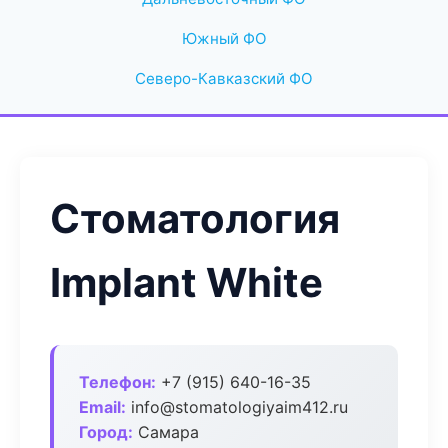
Южный ФО
Северо-Кавказский ФО
Стоматология
Implant White
Телефон:
+7 (915) 640-16-35
Email:
info@stomatologiyaim412.ru
Город:
Самара