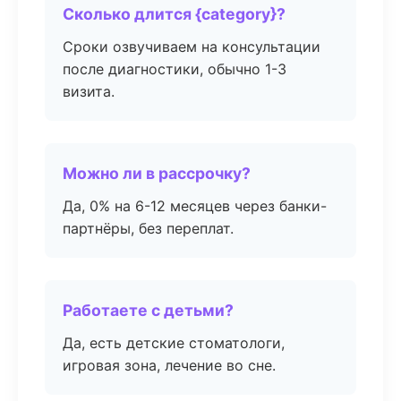
Сколько длится {category}?
Сроки озвучиваем на консультации
после диагностики, обычно 1-3
визита.
Можно ли в рассрочку?
Да, 0% на 6-12 месяцев через банки-
партнёры, без переплат.
Работаете с детьми?
Да, есть детские стоматологи,
игровая зона, лечение во сне.