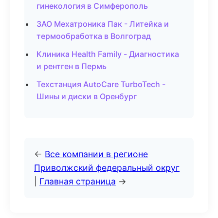
гинекология в Симферополь
ЗАО Мехатроника Пак - Литейка и
термообработка в Волгоград
Клиника Health Family - Диагностика
и рентген в Пермь
Техстанция AutoCare TurboTech -
Шины и диски в Оренбург
←
Все компании в регионе
Приволжский федеральный округ
|
Главная страница
→