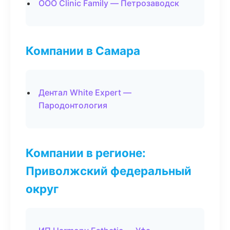
ООО Clinic Family — Петрозаводск
Компании в Самара
Дентал White Expert —
Пародонтология
Компании в регионе:
Приволжский федеральный
округ