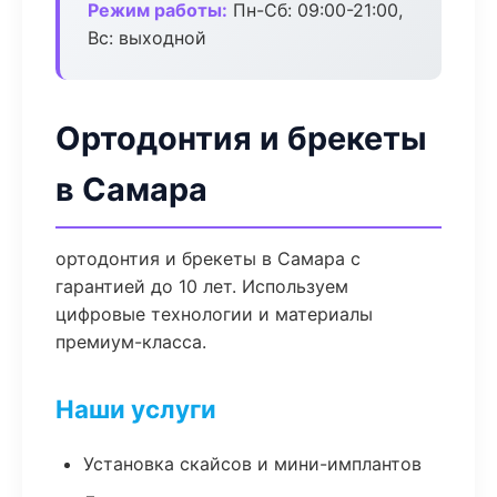
Режим работы:
Пн-Сб: 09:00-21:00,
Вс: выходной
Ортодонтия и брекеты
в Самара
ортодонтия и брекеты в Самара с
гарантией до 10 лет. Используем
цифровые технологии и материалы
премиум-класса.
Наши услуги
Установка скайсов и мини-имплантов