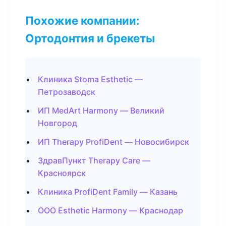
Похожие компании:
Ортодонтия и брекеты
Клиника Stoma Esthetic —
Петрозаводск
ИП MedArt Harmony — Великий
Новгород
ИП Therapy ProfiDent — Новосибирск
ЗдравПункт Therapy Care —
Красноярск
Клиника ProfiDent Family — Казань
ООО Esthetic Harmony — Краснодар