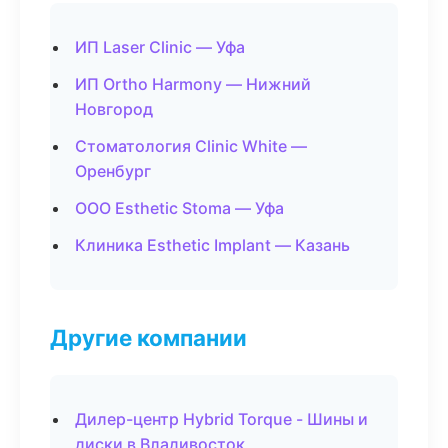
ИП Laser Clinic — Уфа
ИП Ortho Harmony — Нижний
Новгород
Стоматология Clinic White —
Оренбург
ООО Esthetic Stoma — Уфа
Клиника Esthetic Implant — Казань
Другие компании
Дилер-центр Hybrid Torque - Шины и
диски в Владивосток