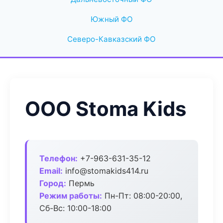
Южный ФО
Северо-Кавказский ФО
ООО Stoma Kids
Телефон:
+7-963-631-35-12
Email:
info@stomakids414.ru
Город:
Пермь
Режим работы:
Пн-Пт: 08:00-20:00,
Сб-Вс: 10:00-18:00