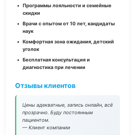
Программы лояльности и семейные
скидки
Врачи с опытом от 10 лет, кандидаты
наук
Комфортная зона ожидания, детский
уголок
Бесплатная консультация и
диагностика при лечении
Отзывы клиентов
Цены адекватные, запись онлайн, всё
прозрачно. Буду постоянным
пациентом.
— Клиент компании