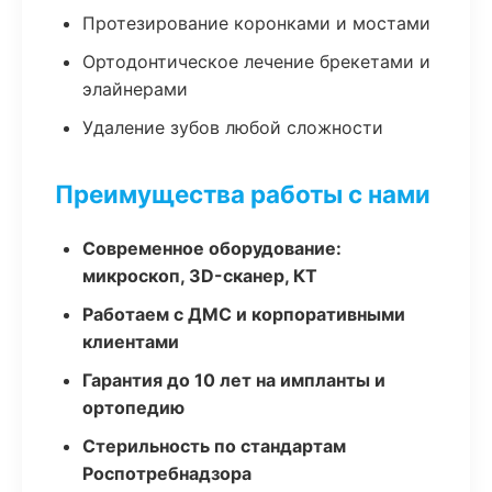
Протезирование коронками и мостами
Ортодонтическое лечение брекетами и
элайнерами
Удаление зубов любой сложности
Преимущества работы с нами
Современное оборудование:
микроскоп, 3D-сканер, КТ
Работаем с ДМС и корпоративными
клиентами
Гарантия до 10 лет на импланты и
ортопедию
Стерильность по стандартам
Роспотребнадзора