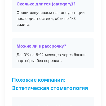
Сколько длится {category}?
Сроки озвучиваем на консультации
после диагностики, обычно 1-3
визита.
Можно ли в рассрочку?
Да, 0% на 6-12 месяцев через банки-
партнёры, без переплат.
Похожие компании:
Эстетическая стоматология