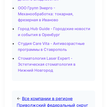
ООО Групп Энерго -
Механообработка: токарная,
фрезерная в Иваново
Город Hub Guide - Городские новости
и события в Оренбург
Студия Care Vita - Антивозрастные
программы в Ставрополь
Стоматология Laser Expert -
Эстетическая стоматология в
Нижний Новгород
←
Все компании в регионе
Приволжский федеральный округ