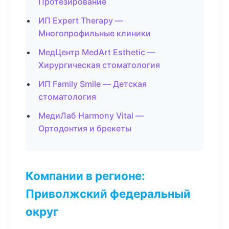
Протезирование
ИП Expert Therapy —
Многопрофильные клиники
МедЦентр MedArt Esthetic —
Хирургическая стоматология
ИП Family Smile — Детская
стоматология
МедиЛаб Harmony Vital —
Ортодонтия и брекеты
Компании в регионе:
Приволжский федеральный
округ