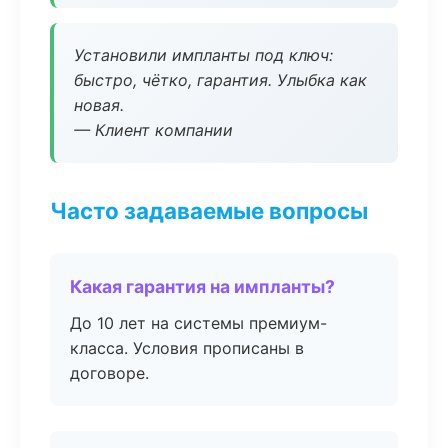
Установили импланты под ключ:
быстро, чётко, гарантия. Улыбка как
новая.
— Клиент компании
Часто задаваемые вопросы
Какая гарантия на импланты?
До 10 лет на системы премиум-
класса. Условия прописаны в
договоре.