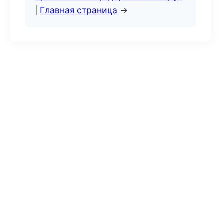
|
Главная страница
→