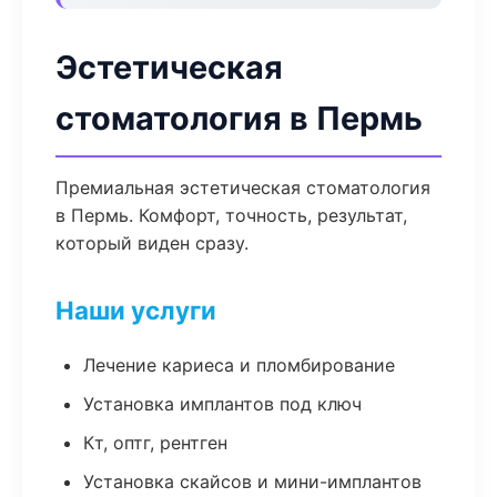
Эстетическая
стоматология в Пермь
Премиальная эстетическая стоматология
в Пермь. Комфорт, точность, результат,
который виден сразу.
Наши услуги
Лечение кариеса и пломбирование
Установка имплантов под ключ
Кт, оптг, рентген
Установка скайсов и мини-имплантов