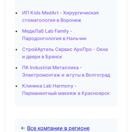
ИП Kids MedArt - Хирургическая
стоматология в Воронеж
МедиЛаб Lab Family -
Пародонтология в Нальчик
СтройАртель Сервис АрхПро - Окна
и двери в Брянск
ПК Industrial Металлика -
Электромонтаж и жгуты в Волгоград
Клиника Lab Harmony -
Перманентный макияж в Красноярск
←
Все компании в регионе