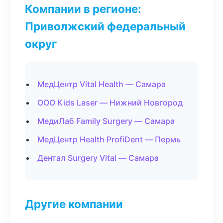
Компании в регионе:
Приволжский федеральный
округ
МедЦентр Vital Health — Самара
ООО Kids Laser — Нижний Новгород
МедиЛаб Family Surgery — Самара
МедЦентр Health ProfiDent — Пермь
Дентал Surgery Vital — Самара
Другие компании