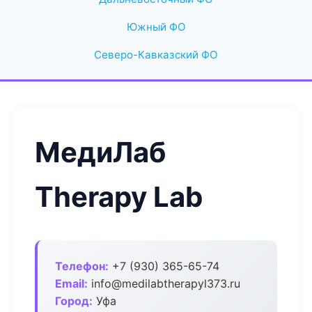
Южный ФО
Северо-Кавказский ФО
МедиЛаб
Therapy Lab
Телефон:
+7 (930) 365-65-74
Email:
info@medilabtherapyl373.ru
Город:
Уфа