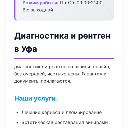
Режим работы:
Пн-Сб: 09:00-21:00,
Вс: выходной
Диагностика и рентген
в Уфа
диагностика и рентген по записи: онлайн,
без очередей, честные цены. Гарантия и
документы прилагаются.
Наши услуги
Лечение кариеса и пломбирование
Эстетическая реставрация винирами