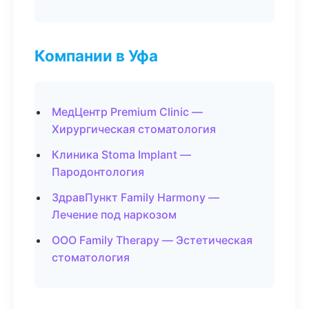
Компании в Уфа
МедЦентр Premium Clinic —
Хирургическая стоматология
Клиника Stoma Implant —
Пародонтология
ЗдравПункт Family Harmony —
Лечение под наркозом
ООО Family Therapy — Эстетическая
стоматология