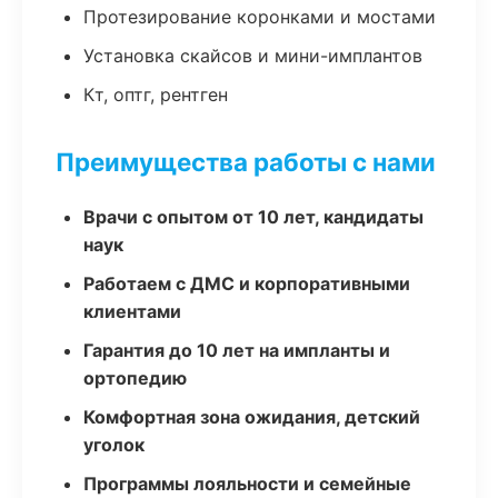
Протезирование коронками и мостами
Установка скайсов и мини-имплантов
Кт, оптг, рентген
Преимущества работы с нами
Врачи с опытом от 10 лет, кандидаты
наук
Работаем с ДМС и корпоративными
клиентами
Гарантия до 10 лет на импланты и
ортопедию
Комфортная зона ожидания, детский
уголок
Программы лояльности и семейные