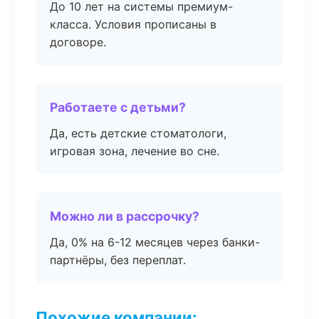
До 10 лет на системы премиум-
класса. Условия прописаны в
договоре.
Работаете с детьми?
Да, есть детские стоматологи,
игровая зона, лечение во сне.
Можно ли в рассрочку?
Да, 0% на 6-12 месяцев через банки-
партнёры, без переплат.
Похожие компании: