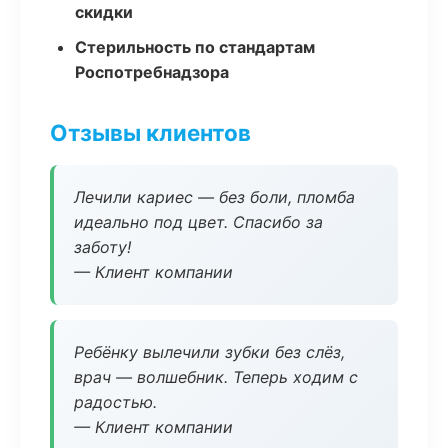
скидки
Стерильность по стандартам
Роспотребнадзора
Отзывы клиентов
Лечили кариес — без боли, пломба
идеально под цвет. Спасибо за
заботу!
— Клиент компании
Ребёнку вылечили зубки без слёз,
врач — волшебник. Теперь ходим с
радостью.
— Клиент компании