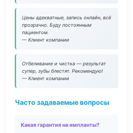
Цены адекватные, запись онлайн, всё
прозрачно. Буду постоянным
пациентом.
— Клиент компании
Отбеливание и чистка — результат
супер, зубы блестят. Рекомендую!
— Клиент компании
Часто задаваемые вопросы
Какая гарантия на импланты?