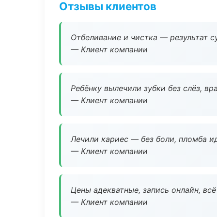
Отзывы клиентов
Отбеливание и чистка — результат су
— Клиент компании
Ребёнку вылечили зубки без слёз, в
— Клиент компании
Лечили кариес — без боли, пломба ид
— Клиент компании
Цены адекватные, запись онлайн, вс
— Клиент компании