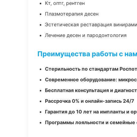
Кт, оптг, рентген
Плазмотерапия десен
Эстетическая реставрация винирам
Лечение десен и пародонтология
Преимущества работы с на
Стерильность по стандартам Роспо
Современное оборудование: микроск
Бесплатная консультация и диагнос
Рассрочка 0% и онлайн-запись 24/7
Гарантия до 10 лет на импланты и 
Программы лояльности и семейные 