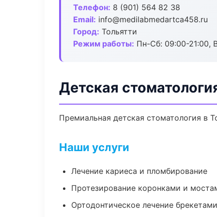
Телефон:
8 (901) 564 82 38
Email:
info@medilabmedartca458.ru
Город:
Тольятти
Режим работы:
Пн-Сб: 09:00-21:00, 
Детская стоматология
Премиальная детская стоматология в Тол
Наши услуги
Лечение кариеса и пломбирование
Протезирование коронками и моста
Ортодонтическое лечение брекетами