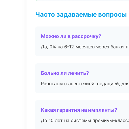
Часто задаваемые вопросы
Можно ли в рассрочку?
Да, 0% на 6-12 месяцев через банки-п
Больно ли лечить?
Работаем с анестезией, седацией, дл
Какая гарантия на импланты?
До 10 лет на системы премиум-класса