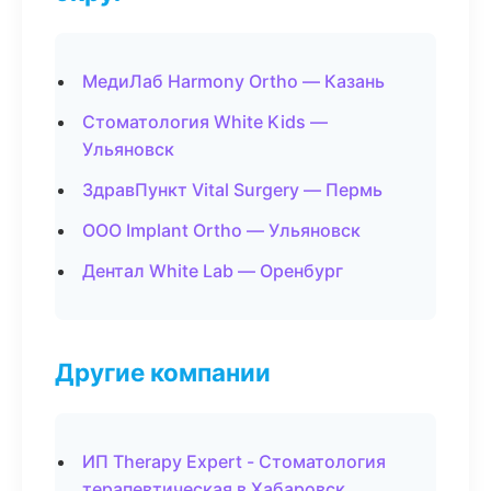
МедиЛаб Harmony Ortho — Казань
Стоматология White Kids —
Ульяновск
ЗдравПункт Vital Surgery — Пермь
ООО Implant Ortho — Ульяновск
Дентал White Lab — Оренбург
Другие компании
ИП Therapy Expert - Стоматология
терапевтическая в Хабаровск