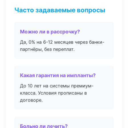
Часто задаваемые вопросы
Можно ли в рассрочку?
Да, 0% на 6-12 месяцев через банки-
партнёры, без переплат.
Какая гарантия на импланты?
До 10 лет на системы премиум-
класса. Условия прописаны в
договоре.
Больно ли лечить?