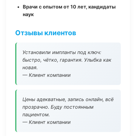
Врачи с опытом от 10 лет, кандидаты
наук
Отзывы клиентов
Установили импланты под ключ:
быстро, чётко, гарантия. Улыбка как
новая.
— Клиент компании
Цены адекватные, запись онлайн, всё
прозрачно. Буду постоянным
пациентом.
— Клиент компании