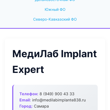
Южный ФО
Северо-Кавказский ФО
МедиЛаб Implant
Expert
Телефон:
8 (949) 900 43 33
Email:
info@medilabimplante838.ru
Город:
Самара