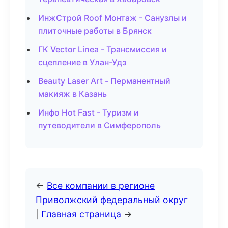
ИнжСтрой Roof Монтаж - Санузлы и
плиточные работы в Брянск
ГК Vector Linea - Трансмиссия и
сцепление в Улан-Удэ
Beauty Laser Art - Перманентный
макияж в Казань
Инфо Hot Fast - Туризм и
путеводители в Симферополь
←
Все компании в регионе
Приволжский федеральный округ
|
Главная страница
→