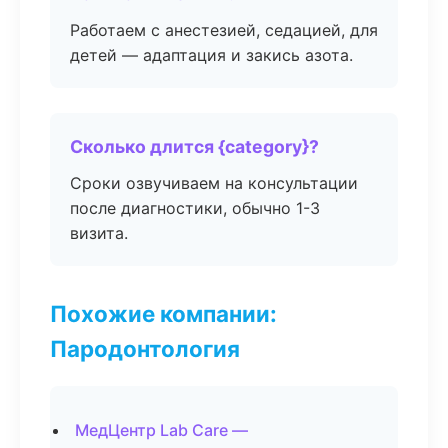
Работаем с анестезией, седацией, для
детей — адаптация и закись азота.
Сколько длится {category}?
Сроки озвучиваем на консультации
после диагностики, обычно 1-3
визита.
Похожие компании:
Пародонтология
МедЦентр Lab Care —