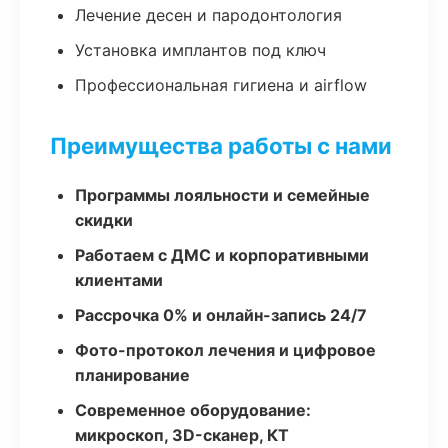
Лечение десен и пародонтология
Установка имплантов под ключ
Профессиональная гигиена и airflow
Преимущества работы с нами
Программы лояльности и семейные
скидки
Работаем с ДМС и корпоративными
клиентами
Рассрочка 0% и онлайн-запись 24/7
Фото-протокол лечения и цифровое
планирование
Современное оборудование:
микроскоп, 3D-сканер, КТ