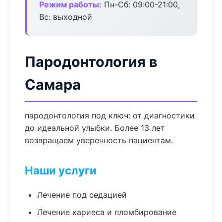
Режим работы:
Пн-Сб: 09:00-21:00,
Вс: выходной
Пародонтология в
Самара
пародонтология под ключ: от диагностики
до идеальной улыбки. Более 13 лет
возвращаем уверенность пациентам.
Наши услуги
Лечение под седацией
Лечение кариеса и пломбирование