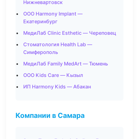
Нижневартовск
ООО Harmony Implant —
Екатеринбург
МедиЛаб Clinic Esthetic — Череповец
Стоматология Health Lab —
Симферополь
МедиЛаб Family MedArt — Тюмень
ООО Kids Care — Кызыл
ИП Harmony Kids — Абакан
Компании в Самара