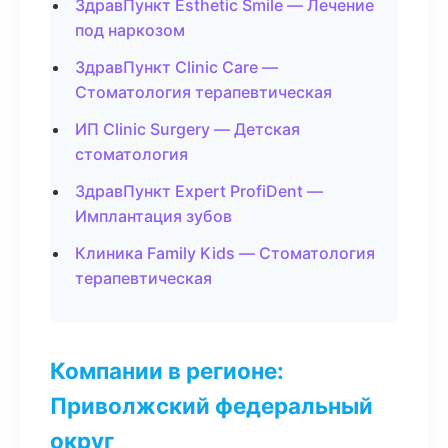
ЗдравПункт Esthetic Smile — Лечение
под наркозом
ЗдравПункт Clinic Care —
Стоматология терапевтическая
ИП Clinic Surgery — Детская
стоматология
ЗдравПункт Expert ProfiDent —
Имплантация зубов
Клиника Family Kids — Стоматология
терапевтическая
Компании в регионе:
Приволжский федеральный
округ