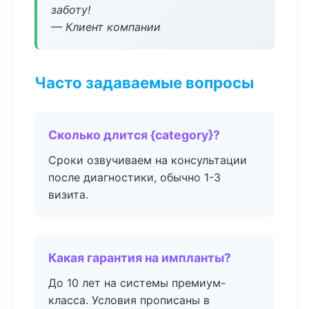
заботу!
— Клиент компании
Часто задаваемые вопросы
Сколько длится {category}?
Сроки озвучиваем на консультации
после диагностики, обычно 1-3
визита.
Какая гарантия на импланты?
До 10 лет на системы премиум-
класса. Условия прописаны в