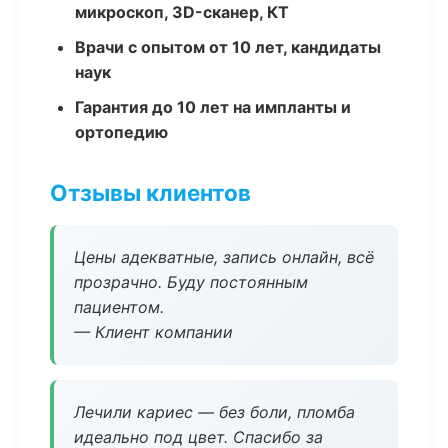
микроскоп, 3D-сканер, КТ
Врачи с опытом от 10 лет, кандидаты
наук
Гарантия до 10 лет на импланты и
ортопедию
Отзывы клиентов
Цены адекватные, запись онлайн, всё
прозрачно. Буду постоянным
пациентом.
— Клиент компании
Лечили кариес — без боли, пломба
идеально под цвет. Спасибо за