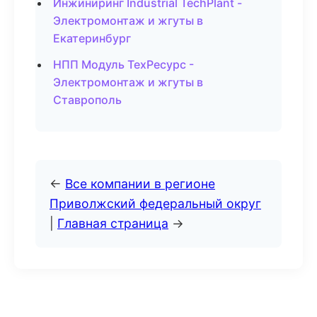
Инжиниринг Industrial TechPlant -
Электромонтаж и жгуты в
Екатеринбург
НПП Модуль ТехРесурс -
Электромонтаж и жгуты в
Ставрополь
←
Все компании в регионе
Приволжский федеральный округ
|
Главная страница
→