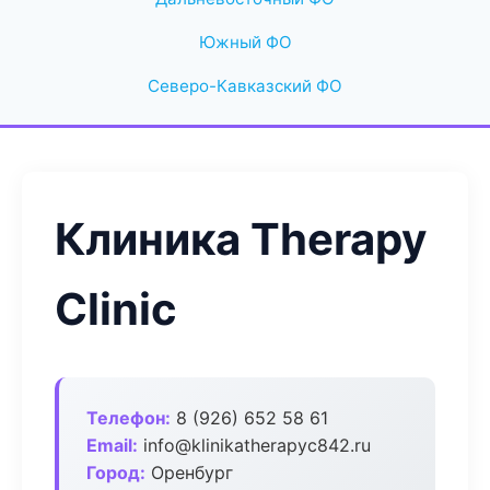
Южный ФО
Северо-Кавказский ФО
Клиника Therapy
Clinic
Телефон:
8 (926) 652 58 61
Email:
info@klinikatherapyc842.ru
Город:
Оренбург