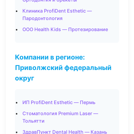
Клиника ProfiDent Esthetic —
Пародонтология
ООО Health Kids — Протезирование
Компании в регионе:
Приволжский федеральный
округ
ИП ProfiDent Esthetic — Пермь
Стоматология Premium Laser —
Тольятти
ЗдравПункт Dental Health — Казань