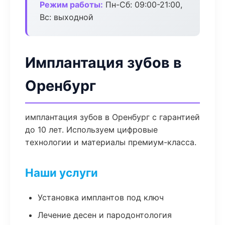
Режим работы:
Пн-Сб: 09:00-21:00,
Вс: выходной
Имплантация зубов в
Оренбург
имплантация зубов в Оренбург с гарантией
до 10 лет. Используем цифровые
технологии и материалы премиум-класса.
Наши услуги
Установка имплантов под ключ
Лечение десен и пародонтология