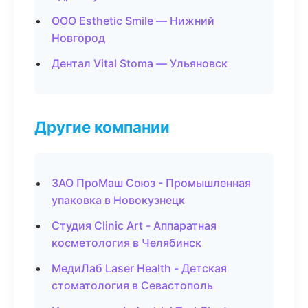
ООО Esthetic Smile — Нижний
Новгород
Дентал Vital Stoma — Ульяновск
Другие компании
ЗАО ПроМаш Союз - Промышленная
упаковка в Новокузнецк
Студия Clinic Art - Аппаратная
косметология в Челябинск
МедиЛаб Laser Health - Детская
стоматология в Севастополь