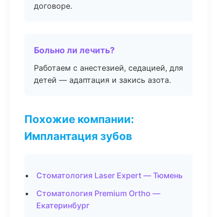
договоре.
Больно ли лечить?
Работаем с анестезией, седацией, для
детей — адаптация и закись азота.
Похожие компании:
Имплантация зубов
Стоматология Laser Expert — Тюмень
Стоматология Premium Ortho —
Екатеринбург