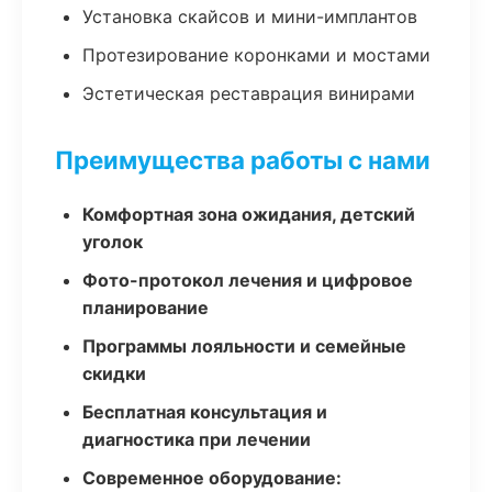
Установка скайсов и мини-имплантов
Протезирование коронками и мостами
Эстетическая реставрация винирами
Преимущества работы с нами
Комфортная зона ожидания, детский
уголок
Фото-протокол лечения и цифровое
планирование
Программы лояльности и семейные
скидки
Бесплатная консультация и
диагностика при лечении
Современное оборудование: