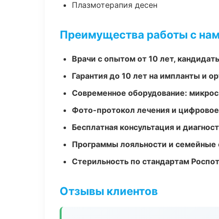
Плазмотерапия десен
Преимущества работы с на
Врачи с опытом от 10 лет, кандидат
Гарантия до 10 лет на импланты и 
Современное оборудование: микроск
Фото-протокол лечения и цифровое
Бесплатная консультация и диагнос
Программы лояльности и семейные 
Стерильность по стандартам Роспо
Отзывы клиентов