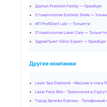
Дентал Premium Family — Оренбург
Стоматология Esthetic Smile — Улья
ИП ProfiDent Lab — Тольятти
Стоматология Laser Care — Тольятти
ЗдравПункт Clinic Expert — Оренбург
Другие компании
Laser Spa Diamond - Массаж и спа в 
Laser Face Skin - Трихология в Сургут
Город Spravka Express - Телефонный