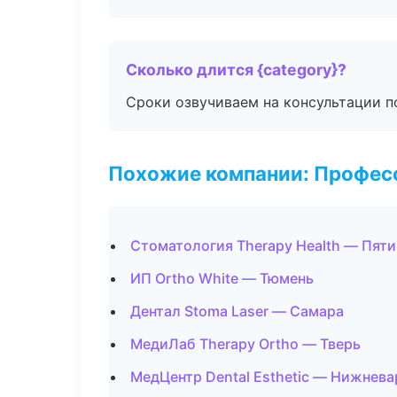
Сколько длится {category}?
Сроки озвучиваем на консультации по
Похожие компании: Професс
Стоматология Therapy Health — Пяти
ИП Ortho White — Тюмень
Дентал Stoma Laser — Самара
МедиЛаб Therapy Ortho — Тверь
МедЦентр Dental Esthetic — Нижнева