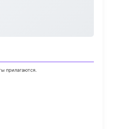
ты прилагаются.