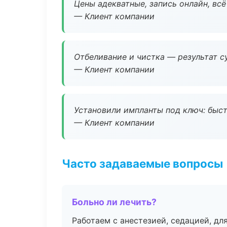
Цены адекватные, запись онлайн, вс
— Клиент компании
Отбеливание и чистка — результат су
— Клиент компании
Установили импланты под ключ: быстр
— Клиент компании
Часто задаваемые вопросы
Больно ли лечить?
Работаем с анестезией, седацией, дл