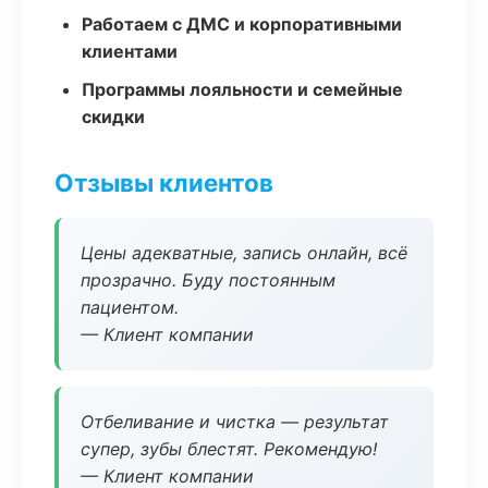
Работаем с ДМС и корпоративными
клиентами
Программы лояльности и семейные
скидки
Отзывы клиентов
Цены адекватные, запись онлайн, всё
прозрачно. Буду постоянным
пациентом.
— Клиент компании
Отбеливание и чистка — результат
супер, зубы блестят. Рекомендую!
— Клиент компании