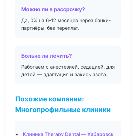
Можно ли в рассрочку?
Да, 0% на 6-12 месяцев через банки-
партнёры, без переплат.
Больно ли лечить?
Работаем с анестезией, седацией, для
детей — адаптация и закись азота.
Похожие компании:
Многопрофильные клиники
Клиника Therapy Dental — Хабаровск