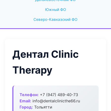
Южный ФО
Северо-Кавказский ФО
Дентал Clinic
Therapy
Телефон:
+7 (947) 489-40-73
Email:
info@dentalclinicthe66.ru
Город:
Тольятти