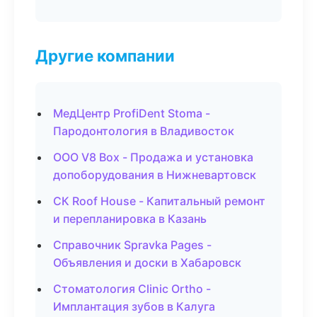
Другие компании
МедЦентр ProfiDent Stoma -
Пародонтология в Владивосток
ООО V8 Box - Продажа и установка
допоборудования в Нижневартовск
СК Roof House - Капитальный ремонт
и перепланировка в Казань
Справочник Spravka Pages -
Объявления и доски в Хабаровск
Стоматология Clinic Ortho -
Имплантация зубов в Калуга