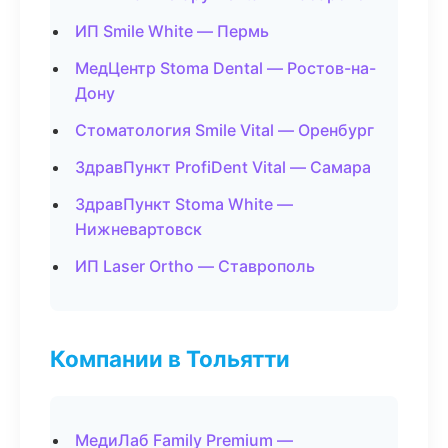
ИП Smile White — Пермь
МедЦентр Stoma Dental — Ростов-на-
Дону
Стоматология Smile Vital — Оренбург
ЗдравПункт ProfiDent Vital — Самара
ЗдравПункт Stoma White —
Нижневартовск
ИП Laser Ortho — Ставрополь
Компании в Тольятти
МедиЛаб Family Premium —