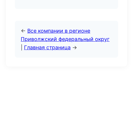
←
Все компании в регионе
Приволжский федеральный округ
|
Главная страница
→