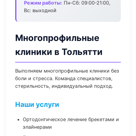
Режим работы:
Пн-Сб: 09:00-21:00,
Вс: выходной
Многопрофильные
клиники в Тольятти
Выполняем многопрофильные клиники без
боли и стресса. Команда специалистов,
стерильность, индивидуальный подход.
Наши услуги
Ортодонтическое лечение брекетами и
элайнерами