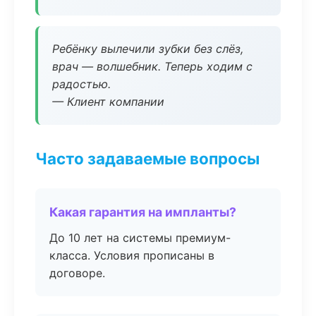
Ребёнку вылечили зубки без слёз,
врач — волшебник. Теперь ходим с
радостью.
— Клиент компании
Часто задаваемые вопросы
Какая гарантия на импланты?
До 10 лет на системы премиум-
класса. Условия прописаны в
договоре.