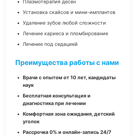
Плазмотерапия десен
Установка скайсов и мини-имплантов
Удаление зубов любой сложности
Лечение кариеса и пломбирование
Лечение под седацией
Преимущества работы с нами
Врачи с опытом от 10 лет, кандидаты
наук
Бесплатная консультация и
диагностика при лечении
Комфортная зона ожидания, детский
уголок
Рассрочка 0% и онлайн-запись 24/7