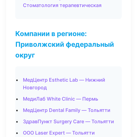
Стоматология терапевтическая
Компании в регионе:
Приволжский федеральный
округ
МедЦентр Esthetic Lab — Нижний
Новгород
МедиЛаб White Clinic — Пермь
МедЦентр Dental Family — Тольятти
ЗдравПункт Surgery Care — Тольятти
ООО Laser Expert — Тольятти