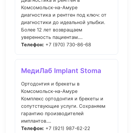
Диагностика и рентген в
Комсомольск-на-Амуре
диагностика и рентген под ключ: от
диагностики до идеальной улыбки.
Более 12 лет возвращаем
уверенность пациентам....
Телефон:
+7 (970) 730-86-68
МедиЛаб Implant Stoma
Ортодонтия и брекеты в
Комсомольск-на-Амуре
Комплекс ортодонтия и брекеты и
сопутствующие услуги. Сохраняем
гарантию производителей
имплантов....
Телефон:
+7 (921) 987-62-22