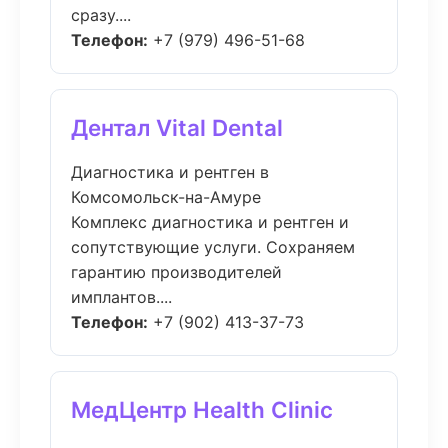
сразу....
Телефон:
+7 (979) 496-51-68
Дентал Vital Dental
Диагностика и рентген в
Комсомольск-на-Амуре
Комплекс диагностика и рентген и
сопутствующие услуги. Сохраняем
гарантию производителей
имплантов....
Телефон:
+7 (902) 413-37-73
МедЦентр Health Clinic