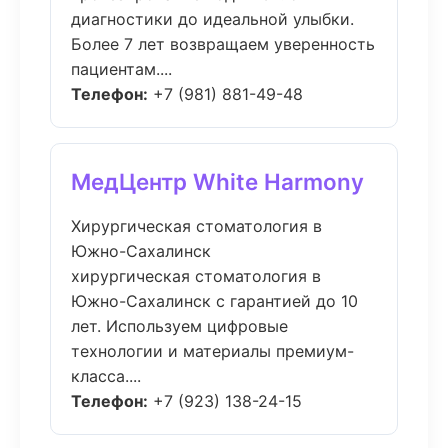
диагностики до идеальной улыбки.
Более 7 лет возвращаем уверенность
пациентам....
Телефон:
+7 (981) 881-49-48
МедЦентр White Harmony
Хирургическая стоматология в
Южно-Сахалинск
хирургическая стоматология в
Южно-Сахалинск с гарантией до 10
лет. Используем цифровые
технологии и материалы премиум-
класса....
Телефон:
+7 (923) 138-24-15