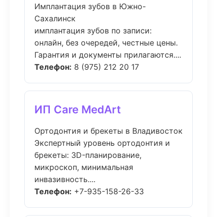
Имплантация зубов в Южно-
Сахалинск
имплантация зубов по записи:
онлайн, без очередей, честные цены.
Гарантия и документы прилагаются....
Телефон:
8 (975) 212 20 17
ИП Care MedArt
Ортодонтия и брекеты в Владивосток
Экспертный уровень ортодонтия и
брекеты: 3D-планирование,
микроскоп, минимальная
инвазивность....
Телефон:
+7-935-158-26-33