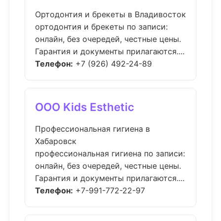
Ортодонтия и брекеты в Владивосток
ортодонтия и брекеты по записи:
онлайн, без очередей, честные цены.
Гарантия и документы прилагаются....
Телефон:
+7 (926) 492-24-89
ООО Kids Esthetic
Профессиональная гигиена в
Хабаровск
профессиональная гигиена по записи:
онлайн, без очередей, честные цены.
Гарантия и документы прилагаются....
Телефон:
+7-991-772-22-97