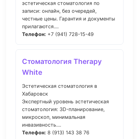
эстетическая стоматология по
записи: онлайн, без очередей,
честные цены. Гарантия и документы
прилагаются....
Телефон:
+7 (941) 728-15-49
Стоматология Therapy
White
Эстетическая стоматология в
Хабаровск
Экспертный уровень эстетическая
стоматология: 3D-планирование,
микроскоп, минимальная
инвазивность....
Телефон:
8 (913) 143 38 76