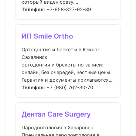
который виден сразу....
Телефон:
+7-958-327-92-39
ИП Smile Ortho
Ортодонтия и брекеты в Южно-
Сахалинск
ортодонтия и брекеты по записи:
онлайн, без очередей, честные цены.
Гарантия и документы прилагаются....
Телефон:
+7 (980) 762-30-70
Дентал Care Surgery
Пародонтология в Хабаровск
Премиальная пародонтология в