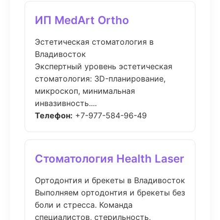
ИП MedArt Ortho
Эстетическая стоматология в
Владивосток
Экспертный уровень эстетическая
стоматология: 3D-планирование,
микроскоп, минимальная
инвазивность....
Телефон:
+7-977-584-96-49
Стоматология Health Laser
Ортодонтия и брекеты в Владивосток
Выполняем ортодонтия и брекеты без
боли и стресса. Команда
специалистов, стерильность,