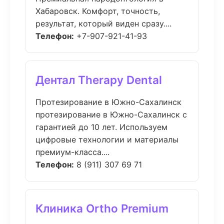
Хабаровск. Комфорт, точность,
результат, который виден сразу....
Телефон:
+7-907-921-41-93
Дентал Therapy Dental
Протезирование в Южно-Сахалинск
протезирование в Южно-Сахалинск с
гарантией до 10 лет. Используем
цифровые технологии и материалы
премиум-класса....
Телефон:
8 (911) 307 69 71
Клиника Ortho Premium