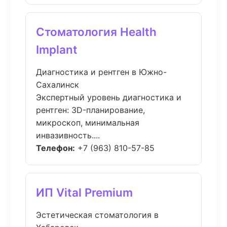
Стоматология Health
Implant
Диагностика и рентген в Южно-
Сахалинск
Экспертный уровень диагностика и
рентген: 3D-планирование,
микроскоп, минимальная
инвазивность....
Телефон:
+7 (963) 810-57-85
ИП Vital Premium
Эстетическая стоматология в