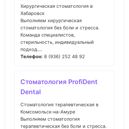
Хирургическая стоматология в
Хабаровск
Выполняем хирургическая
стоматология без боли и стресса.
Команда специалистов,
стерильность, индивидуальный
подход....
Телефон:
8 (936) 252 48 92
Стоматология ProfiDent
Dental
Стоматология терапевтическая в
Комсомольск-на-Амуре
Выполняем стоматология
терапевтическая без боли и стресса.