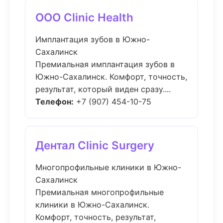
ООО Clinic Health
Имплантация зубов в Южно-
Сахалинск
Премиальная имплантация зубов в
Южно-Сахалинск. Комфорт, точность,
результат, который виден сразу....
Телефон:
+7 (907) 454-10-75
Дентал Clinic Surgery
Многопрофильные клиники в Южно-
Сахалинск
Премиальная многопрофильные
клиники в Южно-Сахалинск.
Комфорт, точность, результат,