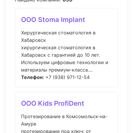
ООО Stoma Implant
Хирургическая стоматология в
Хабаровск
хирургическая стоматология в
Хабаровск с гарантией до 10 лет.
Используем цифровые технологии и
материалы премиум-класса....
Телефон:
+7 (938) 971-12-54
ООО Kids ProfiDent
Протезирование в Комсомольск-на-
Амуре
протезирование под ключ: от