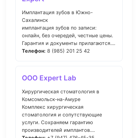
Имплантация зубов в Южно-
Сахалинск
имплантация зубов по записи:
онлайн, без очередей, честные цены.
Гарантия и документы прилагаются....
Телефон:
8 (985) 201 25 42
ООО Expert Lab
Хирургическая стоматология в
Комсомольск-на-Амуре
Комплекс хирургическая
стоматология и сопутствующие
услуги. Сохраняем гарантию
производителей имплантов....
Телефон:
+7 (947) 476-45-35