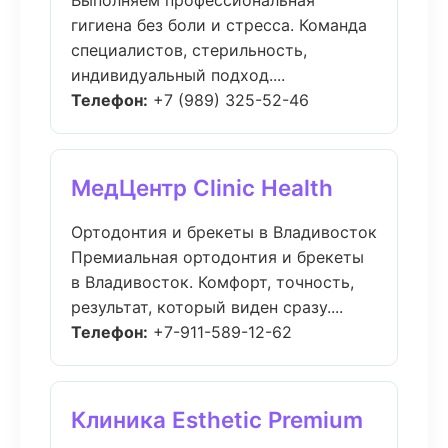
Выполняем профессиональная
гигиена без боли и стресса. Команда
специалистов, стерильность,
индивидуальный подход....
Телефон:
+7 (989) 325-52-46
МедЦентр Clinic Health
Ортодонтия и брекеты в Владивосток
Премиальная ортодонтия и брекеты
в Владивосток. Комфорт, точность,
результат, который виден сразу....
Телефон:
+7-911-589-12-62
Клиника Esthetic Premium