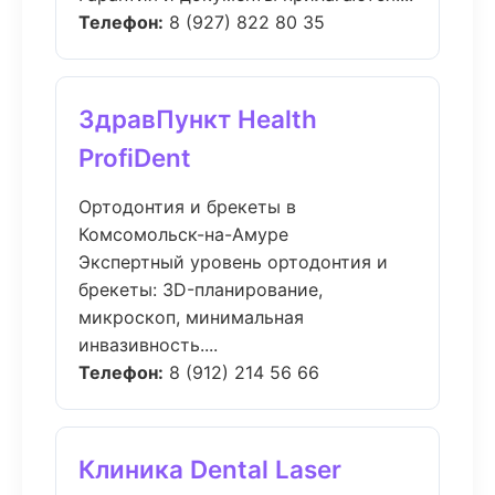
Телефон:
8 (927) 822 80 35
ЗдравПункт Health
ProfiDent
Ортодонтия и брекеты в
Комсомольск-на-Амуре
Экспертный уровень ортодонтия и
брекеты: 3D-планирование,
микроскоп, минимальная
инвазивность....
Телефон:
8 (912) 214 56 66
Клиника Dental Laser