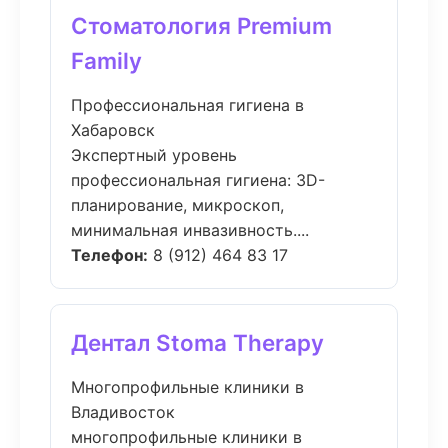
Стоматология Premium
Family
Профессиональная гигиена в
Хабаровск
Экспертный уровень
профессиональная гигиена: 3D-
планирование, микроскоп,
минимальная инвазивность....
Телефон:
8 (912) 464 83 17
Дентал Stoma Therapy
Многопрофильные клиники в
Владивосток
многопрофильные клиники в