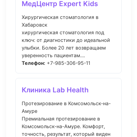
МедЦентр Expert Kids
Хирургическая стоматология в
Хабаровск
хирургическая стоматология под
ключ: от диагностики до идеальной
улыбки. Более 20 лет возвращаем
уверенность пациентам....
Телефон:
+7-985-306-95-11
Клиника Lab Health
Протезирование в Комсомольск-на-
Амуре
Премиальная протезирование в
Комсомольск-на-Амуре. Комфорт,
точность, результат, который виден