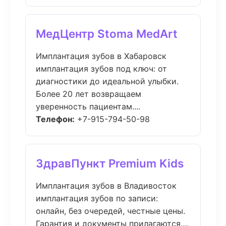
МедЦентр Stoma MedArt
Имплантация зубов в Хабаровск
имплантация зубов под ключ: от
диагностики до идеальной улыбки.
Более 20 лет возвращаем
уверенность пациентам....
Телефон:
+7-915-794-50-98
ЗдравПункт Premium Kids
Имплантация зубов в Владивосток
имплантация зубов по записи:
онлайн, без очередей, честные цены.
Гарантия и документы прилагаются....