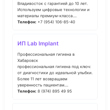
Владивосток с гарантией до 10 лет.
Используем цифровые технологии и
материалы премиум-класса....
Телефон:
+7 (954) 106-85-40
ИП Lab Implant
Профессиональная гигиена в
Хабаровск
профессиональная гигиена под ключ:
от диагностики до идеальной улыбки.
Более 11 лет возвращаем
уверенность пациентам....
Телефон:
8 (974) 895 49 95