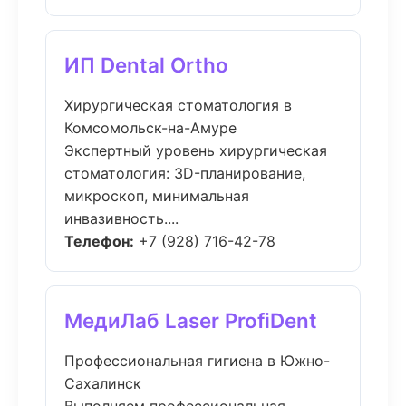
ИП Dental Ortho
Хирургическая стоматология в
Комсомольск-на-Амуре
Экспертный уровень хирургическая
стоматология: 3D-планирование,
микроскоп, минимальная
инвазивность....
Телефон:
+7 (928) 716-42-78
МедиЛаб Laser ProfiDent
Профессиональная гигиена в Южно-
Сахалинск