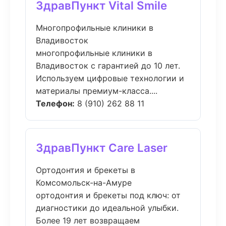
ЗдравПункт Vital Smile
Многопрофильные клиники в
Владивосток
многопрофильные клиники в
Владивосток с гарантией до 10 лет.
Используем цифровые технологии и
материалы премиум-класса....
Телефон:
8 (910) 262 88 11
ЗдравПункт Care Laser
Ортодонтия и брекеты в
Комсомольск-на-Амуре
ортодонтия и брекеты под ключ: от
диагностики до идеальной улыбки.
Более 19 лет возвращаем