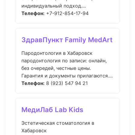
индивидуальный подход....
Телефон:
+7-912-854-17-94
ЗдравПункт Family MedArt
Пародонтология в Хабаровск
пародонтология по записи: онлайн,
без очередей, честные цены.
Гарантия и документы прилагаются....
Телефон:
8 (923) 547 94 21
МедиЛаб Lab Kids
Эстетическая стоматология в
Хабаровск