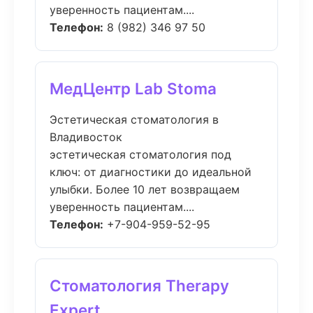
уверенность пациентам....
Телефон:
8 (982) 346 97 50
МедЦентр Lab Stoma
Эстетическая стоматология в
Владивосток
эстетическая стоматология под
ключ: от диагностики до идеальной
улыбки. Более 10 лет возвращаем
уверенность пациентам....
Телефон:
+7-904-959-52-95
Стоматология Therapy
Expert