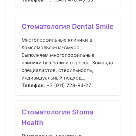
Стоматология Dental Smile
Многопрофильные клиники в
Комсомольск-на-Амуре
Выполняем многопрофильные
клиники без боли и стресса. Команда
специалистов, стерильность,
индивидуальный подход....
Телефон:
+7 (911) 728-84-27
Стоматология Stoma
Health