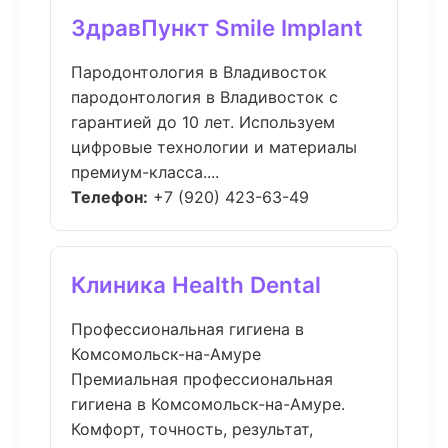
ЗдравПункт Smile Implant
Пародонтология в Владивосток
пародонтология в Владивосток с
гарантией до 10 лет. Используем
цифровые технологии и материалы
премиум-класса....
Телефон:
+7 (920) 423-63-49
Клиника Health Dental
Профессиональная гигиена в
Комсомольск-на-Амуре
Премиальная профессиональная
гигиена в Комсомольск-на-Амуре.
Комфорт, точность, результат,