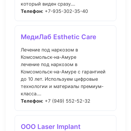
который виден сразу....
Телефон:
+7-935-302-35-40
МедиЛаб Esthetic Care
Лечение под наркозом в
Комсомольск-на-Амуре
лечение под наркозом в
Комсомольск-на-Амуре с гарантией
до 10 лет. Используем цифровые
технологии и материалы премиум-
класса....
Телефон:
+7 (949) 552-52-32
ООО Laser Implant