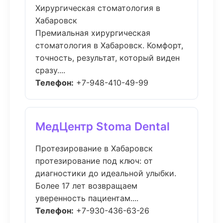
Хирургическая стоматология в
Хабаровск
Премиальная хирургическая
стоматология в Хабаровск. Комфорт,
точность, результат, который виден
сразу....
Телефон:
+7-948-410-49-99
МедЦентр Stoma Dental
Протезирование в Хабаровск
протезирование под ключ: от
диагностики до идеальной улыбки.
Более 17 лет возвращаем
уверенность пациентам....
Телефон:
+7-930-436-63-26