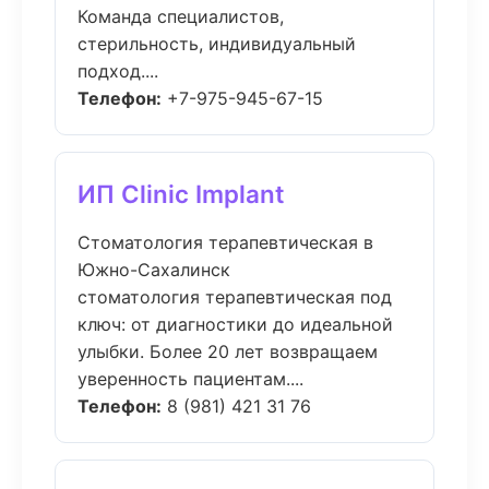
Команда специалистов,
стерильность, индивидуальный
подход....
Телефон:
+7-975-945-67-15
ИП Clinic Implant
Стоматология терапевтическая в
Южно-Сахалинск
стоматология терапевтическая под
ключ: от диагностики до идеальной
улыбки. Более 20 лет возвращаем
уверенность пациентам....
Телефон:
8 (981) 421 31 76