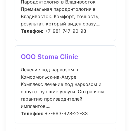
Пародонтология в Владивосток
Премиальная пародонтология в
Владивосток. Комфорт, точность,
результат, который виден сразу....
Телефон:
+7-981-747-90-98
ООО Stoma Clinic
Лечение под наркозом в
Комсомольск-на-Амуре
Комплекс лечение под наркозом и
сопутствующие услуги. Сохраняем
гарантию производителей
имплантов....
Телефон:
+7-993-928-22-33