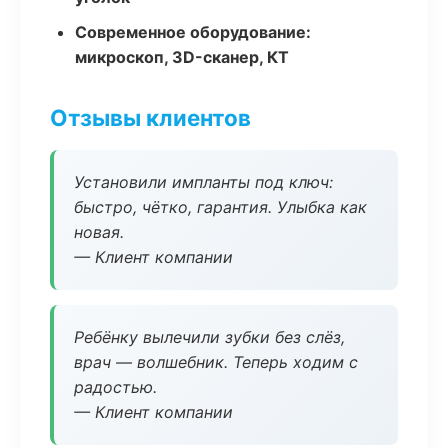
Современное оборудование:
микроскоп, 3D-сканер, КТ
Отзывы клиентов
Установили импланты под ключ:
быстро, чётко, гарантия. Улыбка как
новая.
— Клиент компании
Ребёнку вылечили зубки без слёз,
врач — волшебник. Теперь ходим с
радостью.
— Клиент компании