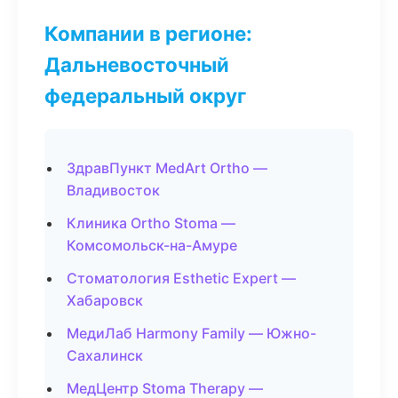
Компании в регионе:
Дальневосточный
федеральный округ
ЗдравПункт MedArt Ortho —
Владивосток
Клиника Ortho Stoma —
Комсомольск-на-Амуре
Стоматология Esthetic Expert —
Хабаровск
МедиЛаб Harmony Family — Южно-
Сахалинск
МедЦентр Stoma Therapy —