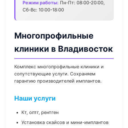
Режим работы:
Пн-Пт: 08:00-20:00,
Сб-Вс: 10:00-18:00
Многопрофильные
клиники в Владивосток
Комплекс многопрофильные клиники и
сопутствующие услуги. Сохраняем
гарантию производителей имплантов.
Наши услуги
Кт, оптг, рентген
Установка скайсов и мини-имплантов