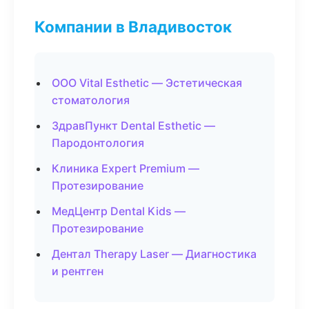
Компании в Владивосток
ООО Vital Esthetic — Эстетическая
стоматология
ЗдравПункт Dental Esthetic —
Пародонтология
Клиника Expert Premium —
Протезирование
МедЦентр Dental Kids —
Протезирование
Дентал Therapy Laser — Диагностика
и рентген