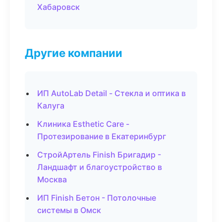
Хабаровск
Другие компании
ИП AutoLab Detail - Стекла и оптика в
Калуга
Клиника Esthetic Care -
Протезирование в Екатеринбург
СтройАртель Finish Бригадир -
Ландшафт и благоустройство в
Москва
ИП Finish Бетон - Потолочные
системы в Омск