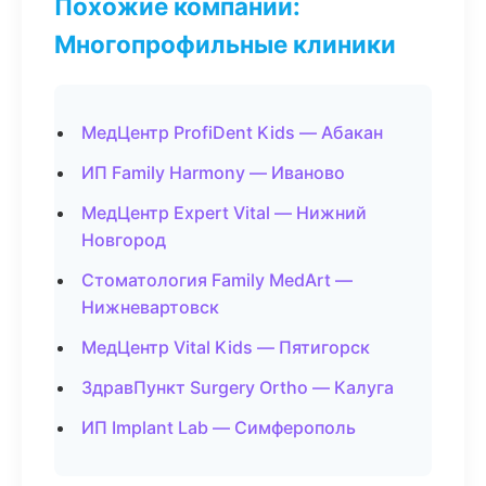
Похожие компании:
Многопрофильные клиники
МедЦентр ProfiDent Kids — Абакан
ИП Family Harmony — Иваново
МедЦентр Expert Vital — Нижний
Новгород
Стоматология Family MedArt —
Нижневартовск
МедЦентр Vital Kids — Пятигорск
ЗдравПункт Surgery Ortho — Калуга
ИП Implant Lab — Симферополь