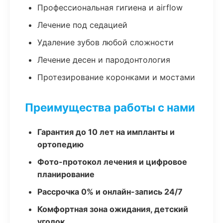
Профессиональная гигиена и airflow
Лечение под седацией
Удаление зубов любой сложности
Лечение десен и пародонтология
Протезирование коронками и мостами
Преимущества работы с нами
Гарантия до 10 лет на импланты и
ортопедию
Фото-протокол лечения и цифровое
планирование
Рассрочка 0% и онлайн-запись 24/7
Комфортная зона ожидания, детский
уголок