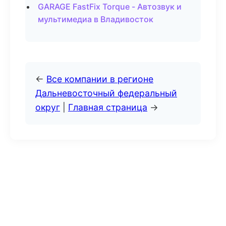
GARAGE FastFix Torque - Автозвук и
мультимедиа в Владивосток
←
Все компании в регионе
Дальневосточный федеральный
округ
|
Главная страница
→