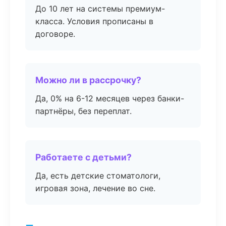
До 10 лет на системы премиум-
класса. Условия прописаны в
договоре.
Можно ли в рассрочку?
Да, 0% на 6-12 месяцев через банки-
партнёры, без переплат.
Работаете с детьми?
Да, есть детские стоматологи,
игровая зона, лечение во сне.