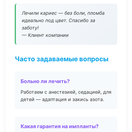
Лечили кариес — без боли, пломба
идеально под цвет. Спасибо за
заботу!
— Клиент компании
Часто задаваемые вопросы
Больно ли лечить?
Работаем с анестезией, седацией, для
детей — адаптация и закись азота.
Какая гарантия на импланты?