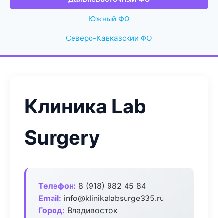
Южный ФО
Северо-Кавказский ФО
Клиника Lab
Surgery
Телефон:
8 (918) 982 45 84
Email:
info@klinikalabsurge335.ru
Город:
Владивосток