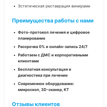
Эстетическая реставрация винирами
Преимущества работы с нами
Фото-протокол лечения и цифровое
планирование
Рассрочка 0% и онлайн-запись 24/7
Работаем с ДМС и корпоративными
клиентами
Бесплатная консультация и
диагностика при лечении
Современное оборудование:
микроскоп, 3D-сканер, КТ
Отзывы клиентов