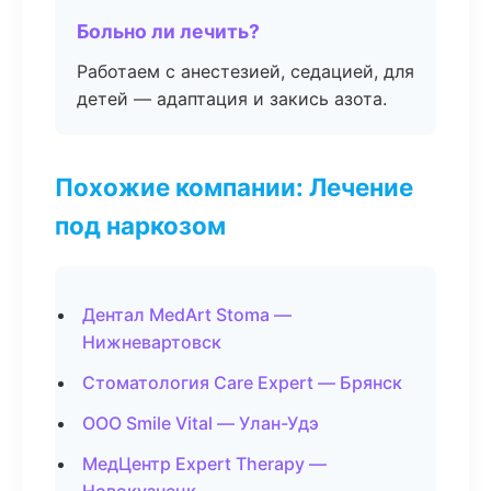
Больно ли лечить?
Работаем с анестезией, седацией, для
детей — адаптация и закись азота.
Похожие компании: Лечение
под наркозом
Дентал MedArt Stoma —
Нижневартовск
Стоматология Care Expert — Брянск
ООО Smile Vital — Улан-Удэ
МедЦентр Expert Therapy —