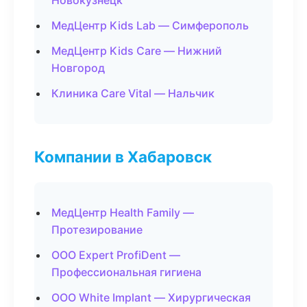
Новокузнецк
МедЦентр Kids Lab — Симферополь
МедЦентр Kids Care — Нижний
Новгород
Клиника Care Vital — Нальчик
Компании в Хабаровск
МедЦентр Health Family —
Протезирование
ООО Expert ProfiDent —
Профессиональная гигиена
ООО White Implant — Хирургическая