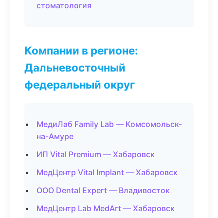
стоматология
Компании в регионе:
Дальневосточный
федеральный округ
МедиЛаб Family Lab — Комсомольск-
на-Амуре
ИП Vital Premium — Хабаровск
МедЦентр Vital Implant — Хабаровск
ООО Dental Expert — Владивосток
МедЦентр Lab MedArt — Хабаровск