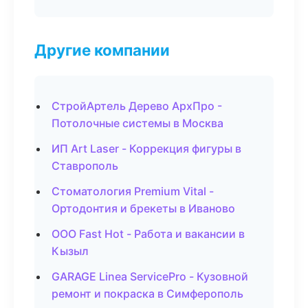
Другие компании
СтройАртель Дерево АрхПро -
Потолочные системы в Москва
ИП Art Laser - Коррекция фигуры в
Ставрополь
Стоматология Premium Vital -
Ортодонтия и брекеты в Иваново
ООО Fast Hot - Работа и вакансии в
Кызыл
GARAGE Linea ServicePro - Кузовной
ремонт и покраска в Симферополь