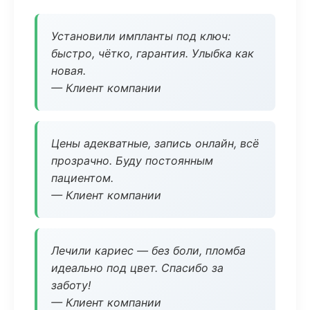
Установили импланты под ключ:
быстро, чётко, гарантия. Улыбка как
новая.
— Клиент компании
Цены адекватные, запись онлайн, всё
прозрачно. Буду постоянным
пациентом.
— Клиент компании
Лечили кариес — без боли, пломба
идеально под цвет. Спасибо за
заботу!
— Клиент компании