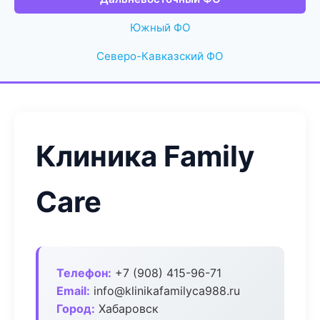
Южный ФО
Северо-Кавказский ФО
Клиника Family
Care
Телефон:
+7 (908) 415-96-71
Email:
info@klinikafamilyca988.ru
Город:
Хабаровск