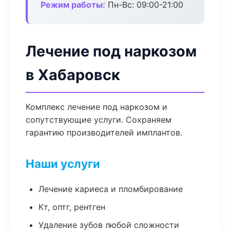
Режим работы:
Пн-Вс: 09:00-21:00
Лечение под наркозом
в Хабаровск
Комплекс лечение под наркозом и
сопутствующие услуги. Сохраняем
гарантию производителей имплантов.
Наши услуги
Лечение кариеса и пломбирование
Кт, оптг, рентген
Удаление зубов любой сложности