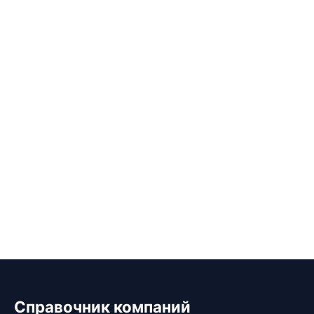
Справочник компаний