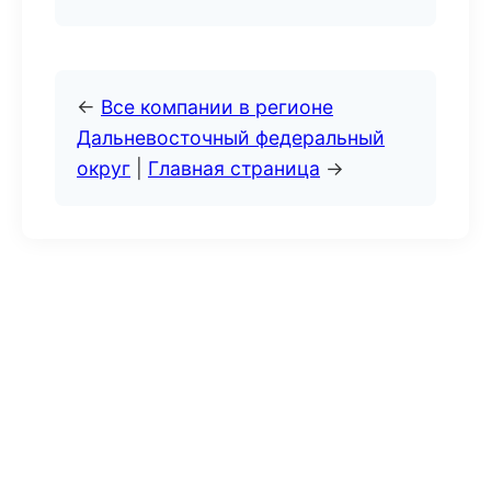
←
Все компании в регионе
Дальневосточный федеральный
округ
|
Главная страница
→