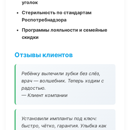
уголок
Стерильность по стандартам
Роспотребнадзора
Программы лояльности и семейные
скидки
Отзывы клиентов
Ребёнку вылечили зубки без слёз,
врач — волшебник. Теперь ходим с
радостью.
— Клиент компании
Установили импланты под ключ:
быстро, чётко, гарантия. Улыбка как