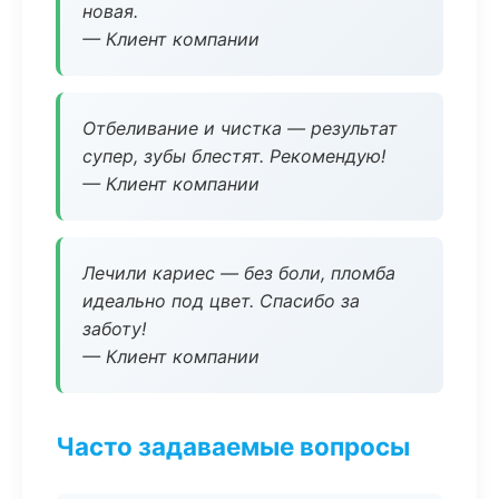
новая.
— Клиент компании
Отбеливание и чистка — результат
супер, зубы блестят. Рекомендую!
— Клиент компании
Лечили кариес — без боли, пломба
идеально под цвет. Спасибо за
заботу!
— Клиент компании
Часто задаваемые вопросы