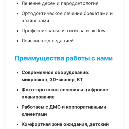
Лечение десен и пародонтология
Ортодонтическое лечение брекетами и
элайнерами
Профессиональная гигиена и airflow
Лечение под седацией
Преимущества работы с нами
Современное оборудование:
микроскоп, 3D-сканер, КТ
Фото-протокол лечения и цифровое
планирование
Работаем с ДМС и корпоративными
клиентами
Комфортная зона ожидания, детский