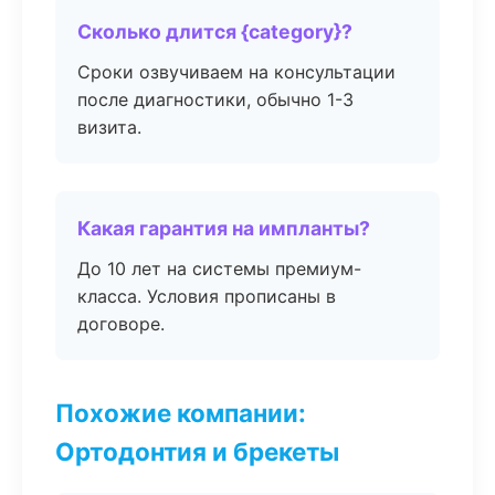
Сколько длится {category}?
Сроки озвучиваем на консультации
после диагностики, обычно 1-3
визита.
Какая гарантия на импланты?
До 10 лет на системы премиум-
класса. Условия прописаны в
договоре.
Похожие компании:
Ортодонтия и брекеты