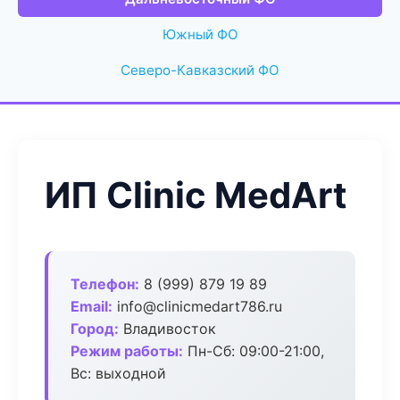
Южный ФО
Северо-Кавказский ФО
ИП Clinic MedArt
Телефон:
8 (999) 879 19 89
Email:
info@clinicmedart786.ru
Город:
Владивосток
Режим работы:
Пн-Сб: 09:00-21:00,
Вс: выходной