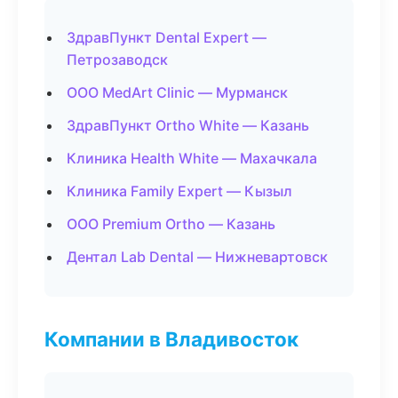
ЗдравПункт Dental Expert —
Петрозаводск
ООО MedArt Clinic — Мурманск
ЗдравПункт Ortho White — Казань
Клиника Health White — Махачкала
Клиника Family Expert — Кызыл
ООО Premium Ortho — Казань
Дентал Lab Dental — Нижневартовск
Компании в Владивосток