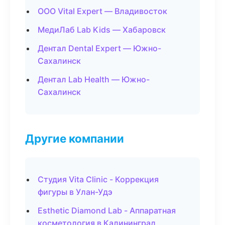
ООО Vital Expert — Владивосток
МедиЛаб Lab Kids — Хабаровск
Дентал Dental Expert — Южно-
Сахалинск
Дентал Lab Health — Южно-
Сахалинск
Другие компании
Студия Vita Clinic - Коррекция
фигуры в Улан-Удэ
Esthetic Diamond Lab - Аппаратная
косметология в Калининград