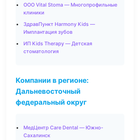
ООО Vital Stoma — Многопрофильные
клиники
ЗдравПункт Harmony Kids —
Имплантация зубов
ИП Kids Therapy — Детская
стоматология
Компании в регионе:
Дальневосточный
федеральный округ
МедЦентр Care Dental — Южно-
Сахалинск