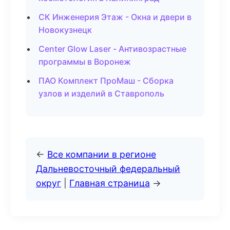
СК Инженерия Этаж - Окна и двери в
Новокузнецк
Center Glow Laser - Антивозрастные
программы в Воронеж
ПАО Комплект ПроМаш - Сборка
узлов и изделий в Ставрополь
←
Все компании в регионе
Дальневосточный федеральный
округ
|
Главная страница
→