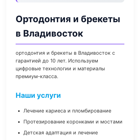
Ортодонтия и брекеты
в Владивосток
ортодонтия и брекеты в Владивосток с
гарантией до 10 лет. Используем
цифровые технологии и материалы
премиум-класса.
Наши услуги
Лечение кариеса и пломбирование
Протезирование коронками и мостами
Детская адаптация и лечение