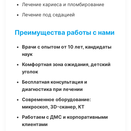
Лечение кариеса и пломбирование
Лечение под седацией
Преимущества работы с нами
Врачи с опытом от 10 лет, кандидаты
наук
Комфортная зона ожидания, детский
уголок
Бесплатная консультация и
диагностика при лечении
Современное оборудование:
микроскоп, 3D-сканер, КТ
Работаем с ДМС и корпоративными
клиентами