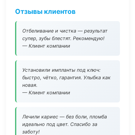
Отзывы клиентов
Отбеливание и чистка — результат
супер, зубы блестят. Рекомендую!
— Клиент компании
Установили импланты под ключ:
быстро, чётко, гарантия. Улыбка как
новая.
— Клиент компании
Лечили кариес — без боли, пломба
идеально под цвет. Спасибо за
заботу!