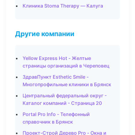
Клиника Stoma Therapy — Калуга
Другие компании
Yellow Express Hot - Желтые
страницы организаций в Череповец
ЗдравПункт Esthetic Smile -
Многопрофильные клиники в Брянск
Центральный федеральный округ -
Каталог компаний - Страница 20
Portal Pro Info - Телефонный
справочник в Брянск
Проект-Строй Дерево Pro - Окна и