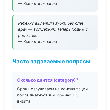
— Клиент компании
Ребёнку вылечили зубки без слёз,
врач — волшебник. Теперь ходим с
радостью.
— Клиент компании
Часто задаваемые вопросы
Сколько длится {category}?
Сроки озвучиваем на консультации
после диагностики, обычно 1-3
визита.