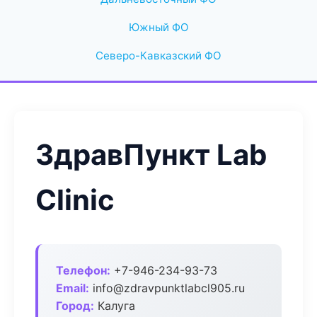
Южный ФО
Северо-Кавказский ФО
ЗдравПункт Lab
Clinic
Телефон:
+7-946-234-93-73
Email:
info@zdravpunktlabcl905.ru
Город:
Калуга