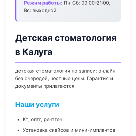
Режим работы:
Пн-Сб: 09:00-21:00,
Вс: выходной
Детская стоматология
в Калуга
детская стоматология по записи: онлайн,
без очередей, честные цены. Гарантия и
документы прилагаются.
Наши услуги
Кт, оптг, рентген
Установка скайсов и мини-имплантов