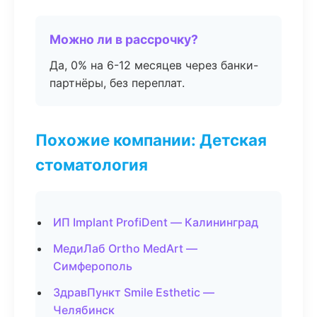
Можно ли в рассрочку?
Да, 0% на 6-12 месяцев через банки-
партнёры, без переплат.
Похожие компании: Детская
стоматология
ИП Implant ProfiDent — Калининград
МедиЛаб Ortho MedArt —
Симферополь
ЗдравПункт Smile Esthetic —
Челябинск