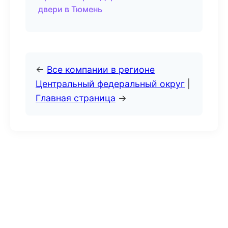
двери в Тюмень
←
Все компании в регионе
Центральный федеральный округ
|
Главная страница
→