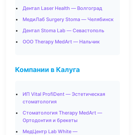
Дентал Laser Health — Волгоград
МедиЛаб Surgery Stoma — Челябинск
Дентал Stoma Lab — Севастополь
ООО Therapy MedArt — Нальчик
Компании в Калуга
ИП Vital ProfiDent — Эстетическая
стоматология
Стоматология Therapy MedArt —
Ортодонтия и брекеты
МедЦентр Lab White —