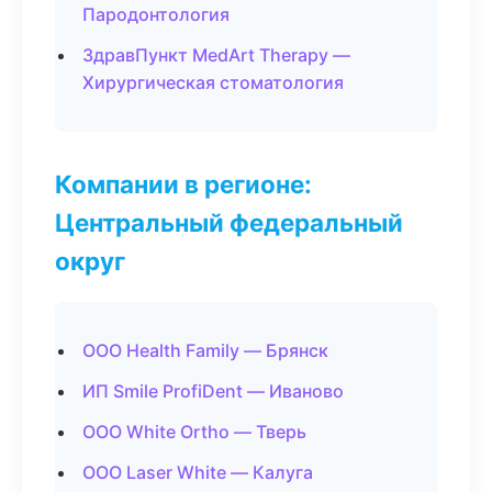
Пародонтология
ЗдравПункт MedArt Therapy —
Хирургическая стоматология
Компании в регионе:
Центральный федеральный
округ
ООО Health Family — Брянск
ИП Smile ProfiDent — Иваново
ООО White Ortho — Тверь
ООО Laser White — Калуга