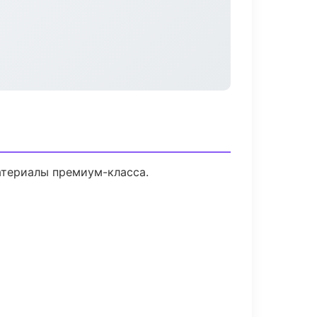
материалы премиум-класса.