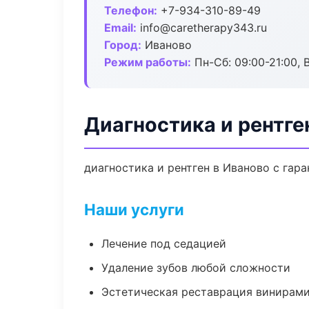
Телефон:
+7-934-310-89-49
Email:
info@caretherapy343.ru
Город:
Иваново
Режим работы:
Пн-Сб: 09:00-21:00, 
Диагностика и рентге
диагностика и рентген в Иваново с гар
Наши услуги
Лечение под седацией
Удаление зубов любой сложности
Эстетическая реставрация винирам