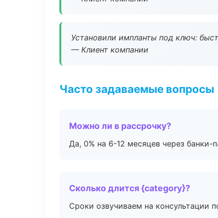
Установили импланты под ключ: быстр
— Клиент компании
Часто задаваемые вопросы
Можно ли в рассрочку?
Да, 0% на 6-12 месяцев через банки-п
Сколько длится {category}?
Сроки озвучиваем на консультации по