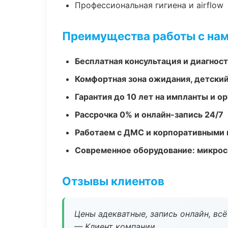
Профессиональная гигиена и airflow
Преимущества работы с на
Бесплатная консультация и диагнос
Комфортная зона ожидания, детский
Гарантия до 10 лет на импланты и 
Рассрочка 0% и онлайн-запись 24/7
Работаем с ДМС и корпоративными
Современное оборудование: микроск
Отзывы клиентов
Цены адекватные, запись онлайн, вс
— Клиент компании