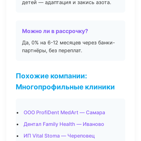
детей — адаптация и закись азота.
Можно ли в рассрочку?
Да, 0% на 6-12 месяцев через банки-
партнёры, без переплат.
Похожие компании:
Многопрофильные клиники
ООО ProfiDent MedArt — Самара
Дентал Family Health — Иваново
ИП Vital Stoma — Череповец