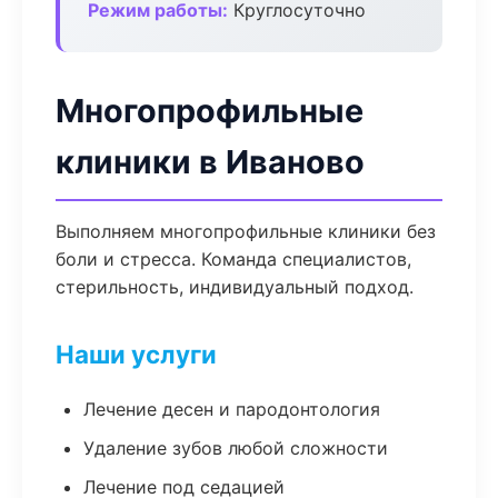
Режим работы:
Круглосуточно
Многопрофильные
клиники в Иваново
Выполняем многопрофильные клиники без
боли и стресса. Команда специалистов,
стерильность, индивидуальный подход.
Наши услуги
Лечение десен и пародонтология
Удаление зубов любой сложности
Лечение под седацией