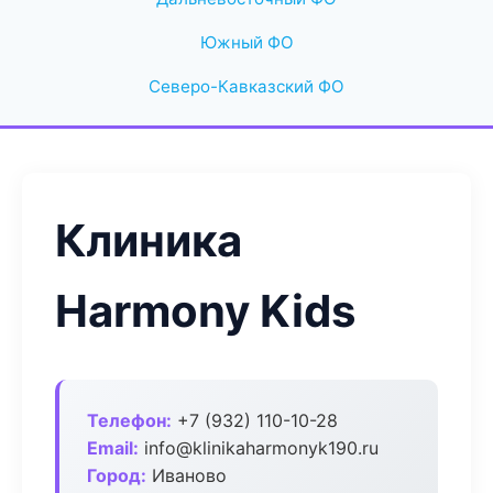
Южный ФО
Северо-Кавказский ФО
Клиника
Harmony Kids
Телефон:
+7 (932) 110-10-28
Email:
info@klinikaharmonyk190.ru
Город:
Иваново