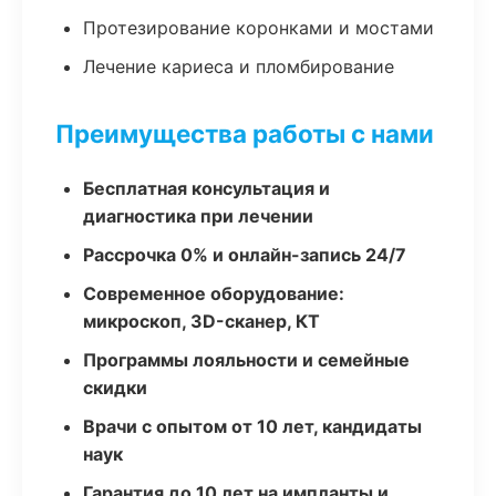
Протезирование коронками и мостами
Лечение кариеса и пломбирование
Преимущества работы с нами
Бесплатная консультация и
диагностика при лечении
Рассрочка 0% и онлайн-запись 24/7
Современное оборудование:
микроскоп, 3D-сканер, КТ
Программы лояльности и семейные
скидки
Врачи с опытом от 10 лет, кандидаты
наук
Гарантия до 10 лет на импланты и