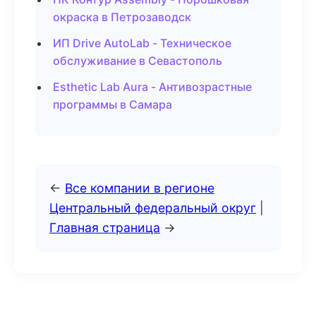
окраска в Петрозаводск
ИП Drive AutoLab - Техническое
обслуживание в Севастополь
Esthetic Lab Aura - Антивозрастные
программы в Самара
←
Все компании в регионе
Центральный федеральный округ
|
Главная страница
→