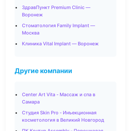
ЗдравПункт Premium Clinic —
Воронеж
Стоматология Family Implant —
Москва
Клиника Vital Implant — Воронеж
Другие компании
Center Art Vita - Массаж и спа в
Самара
Студия Skin Pro - Инъекционная
косметология в Великий Новгород
ПК Контур Assembly - Порошковая