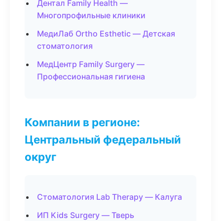
Дентал Family Health —
Многопрофильные клиники
МедиЛаб Ortho Esthetic — Детская
стоматология
МедЦентр Family Surgery —
Профессиональная гигиена
Компании в регионе:
Центральный федеральный
округ
Стоматология Lab Therapy — Калуга
ИП Kids Surgery — Тверь