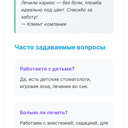
Лечили кариес — без боли, пломба
идеально под цвет. Спасибо за
заботу!
— Клиент компании
Часто задаваемые вопросы
Работаете с детьми?
Да, есть детские стоматологи,
игровая зона, лечение во сне.
Больно ли лечить?
Работаем с анестезией, седацией, для