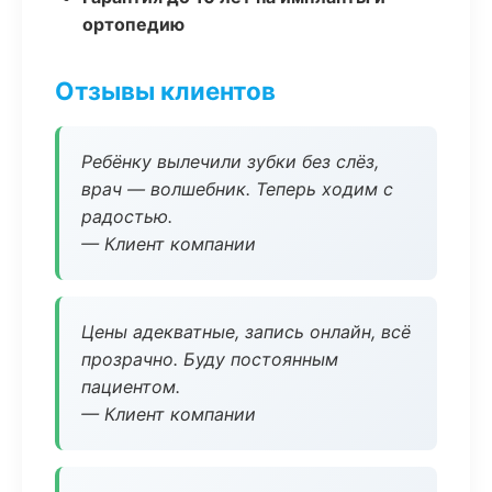
ортопедию
Отзывы клиентов
Ребёнку вылечили зубки без слёз,
врач — волшебник. Теперь ходим с
радостью.
— Клиент компании
Цены адекватные, запись онлайн, всё
прозрачно. Буду постоянным
пациентом.
— Клиент компании