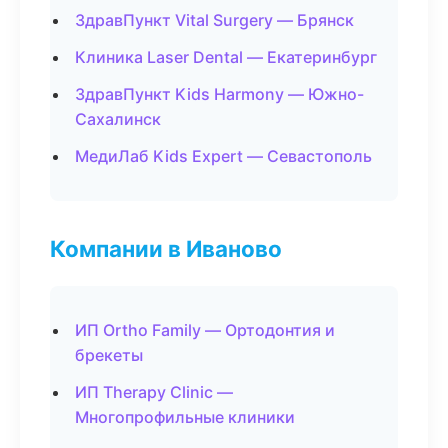
ЗдравПункт Vital Surgery — Брянск
Клиника Laser Dental — Екатеринбург
ЗдравПункт Kids Harmony — Южно-
Сахалинск
МедиЛаб Kids Expert — Севастополь
Компании в Иваново
ИП Ortho Family — Ортодонтия и
брекеты
ИП Therapy Clinic —
Многопрофильные клиники