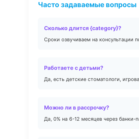
Часто задаваемые вопросы
Сколько длится {category}?
Сроки озвучиваем на консультации по
Работаете с детьми?
Да, есть детские стоматологи, игрова
Можно ли в рассрочку?
Да, 0% на 6-12 месяцев через банки-п