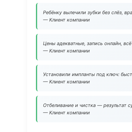
Ребёнку вылечили зубки без слёз, в
— Клиент компании
Цены адекватные, запись онлайн, вс
— Клиент компании
Установили импланты под ключ: быстр
— Клиент компании
Отбеливание и чистка — результат су
— Клиент компании