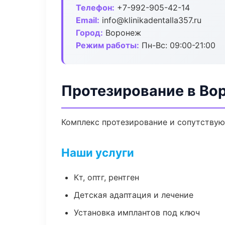
Телефон:
+7-992-905-42-14
Email:
info@klinikadentalla357.ru
Город:
Воронеж
Режим работы:
Пн-Вс: 09:00-21:00
Протезирование в Во
Комплекс протезирование и сопутствую
Наши услуги
Кт, оптг, рентген
Детская адаптация и лечение
Установка имплантов под ключ