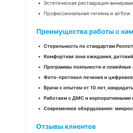
Эстетическая реставрация винирам
Профессиональная гигиена и airflow
Преимущества работы с на
Стерильность по стандартам Роспо
Комфортная зона ожидания, детский
Программы лояльности и семейные 
Фото-протокол лечения и цифровое
Врачи с опытом от 10 лет, кандидат
Работаем с ДМС и корпоративными
Современное оборудование: микроск
Отзывы клиентов