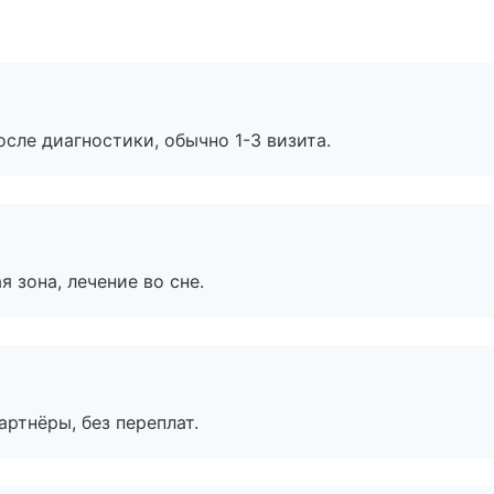
сле диагностики, обычно 1-3 визита.
я зона, лечение во сне.
артнёры, без переплат.