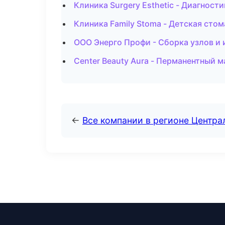
Клиника Surgery Esthetic - Диагности
Клиника Family Stoma - Детская сто
ООО Энерго Профи - Сборка узлов и 
Center Beauty Aura - Перманентный 
←
Все компании в регионе Центр