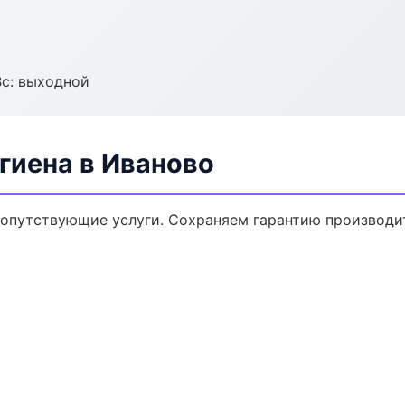
Вс: выходной
гиена в Иваново
сопутствующие услуги. Сохраняем гарантию производи