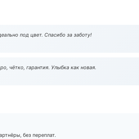
еально под цвет. Спасибо за заботу!
о, чётко, гарантия. Улыбка как новая.
артнёры, без переплат.