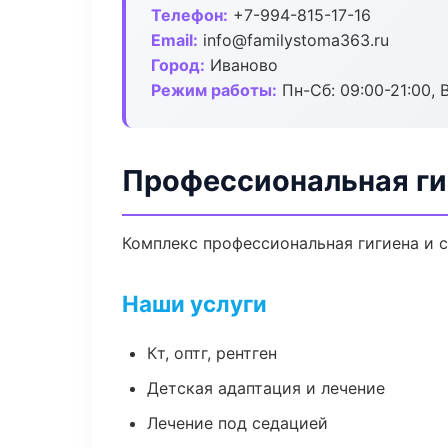
Телефон:
+7-994-815-17-16
Email:
info@familystoma363.ru
Город:
Иваново
Режим работы:
Пн-Сб: 09:00-21:00, 
Профессиональная ги
Комплекс профессиональная гигиена и 
Наши услуги
Кт, оптг, рентген
Детская адаптация и лечение
Лечение под седацией