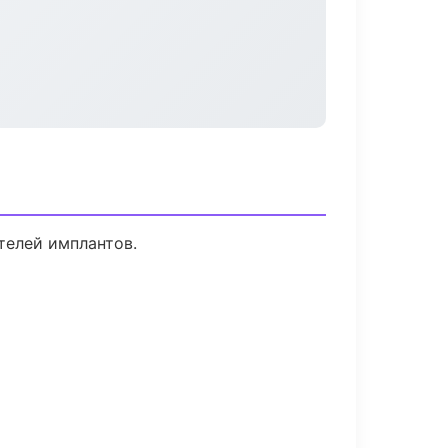
телей имплантов.