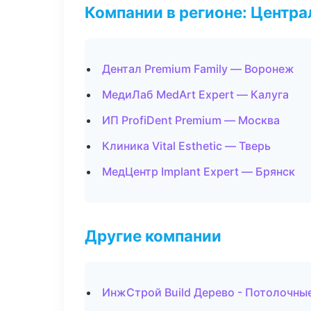
Компании в регионе: Центр
Дентал Premium Family — Воронеж
МедиЛаб MedArt Expert — Калуга
ИП ProfiDent Premium — Москва
Клиника Vital Esthetic — Тверь
МедЦентр Implant Expert — Брянск
Другие компании
ИнжСтрой Build Дерево - Потолочны