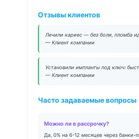
Отзывы клиентов
Лечили кариес — без боли, пломба ид
— Клиент компании
Установили импланты под ключ: быстр
— Клиент компании
Часто задаваемые вопросы
Можно ли в рассрочку?
Да, 0% на 6-12 месяцев через банки-п