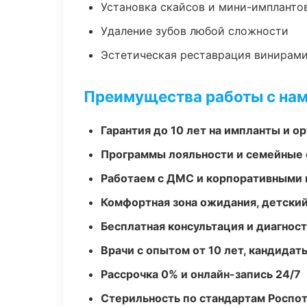
Установка скайсов и мини-импланто
Удаление зубов любой сложности
Эстетическая реставрация винирам
Преимущества работы с на
Гарантия до 10 лет на импланты и 
Программы лояльности и семейные 
Работаем с ДМС и корпоративными
Комфортная зона ожидания, детский
Бесплатная консультация и диагнос
Врачи с опытом от 10 лет, кандидат
Рассрочка 0% и онлайн-запись 24/7
Стерильность по стандартам Роспо