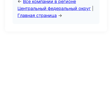
←
Все компании в регионе
Центральный федеральный округ
|
Главная страница
→