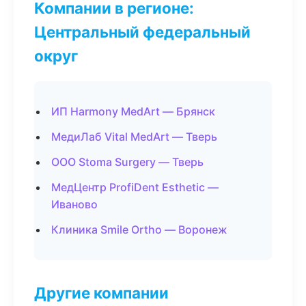
Компании в регионе:
Центральный федеральный
округ
ИП Harmony MedArt — Брянск
МедиЛаб Vital MedArt — Тверь
ООО Stoma Surgery — Тверь
МедЦентр ProfiDent Esthetic —
Иваново
Клиника Smile Ortho — Воронеж
Другие компании