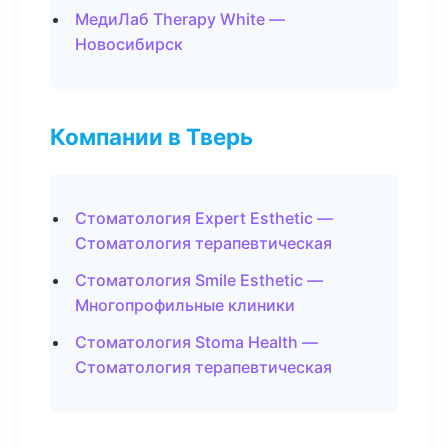
МедиЛаб Therapy White —
Новосибирск
Компании в Тверь
Стоматология Expert Esthetic —
Стоматология терапевтическая
Стоматология Smile Esthetic —
Многопрофильные клиники
Стоматология Stoma Health —
Стоматология терапевтическая