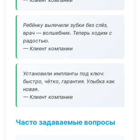
— Клиент компании
Ребёнку вылечили зубки без слёз,
врач — волшебник. Теперь ходим с
радостью.
— Клиент компании
Установили импланты под ключ:
быстро, чётко, гарантия. Улыбка как
новая.
— Клиент компании
Часто задаваемые вопросы