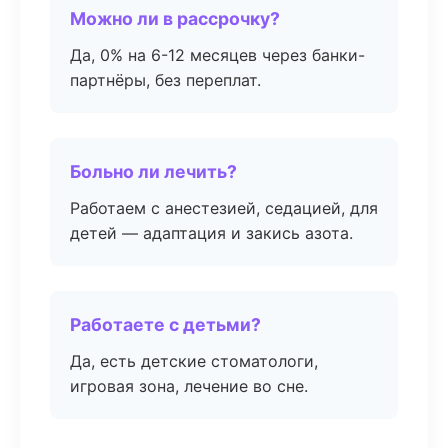
Можно ли в рассрочку?
Да, 0% на 6-12 месяцев через банки-
партнёры, без переплат.
Больно ли лечить?
Работаем с анестезией, седацией, для
детей — адаптация и закись азота.
Работаете с детьми?
Да, есть детские стоматологи,
игровая зона, лечение во сне.