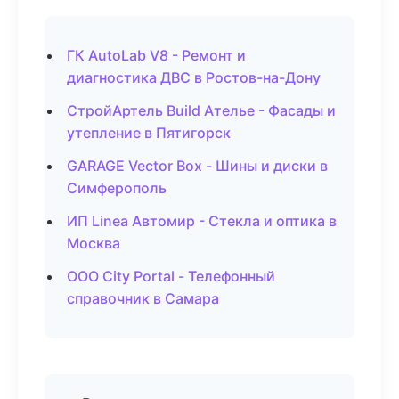
ГК AutoLab V8 - Ремонт и
диагностика ДВС в Ростов-на-Дону
СтройАртель Build Ателье - Фасады и
утепление в Пятигорск
GARAGE Vector Box - Шины и диски в
Симферополь
ИП Linea Автомир - Стекла и оптика в
Москва
ООО City Portal - Телефонный
справочник в Самара