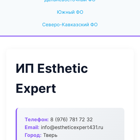
Южный ФО
Северо-Кавказский ФО
ИП Esthetic
Expert
Телефон:
8 (976) 781 72 32
Email:
info@estheticexpert431.ru
Город:
Тверь