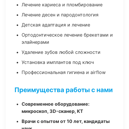
Лечение кариеса и пломбирование
Лечение десен и пародонтология
Детская адаптация и лечение
Ортодонтическое лечение брекетами и
элайнерами
Удаление зубов любой сложности
Установка имплантов под ключ
Профессиональная гигиена и airflow
Преимущества работы с нами
Современное оборудование:
микроскоп, 3D-сканер, КТ
Врачи с опытом от 10 лет, кандидаты
наук