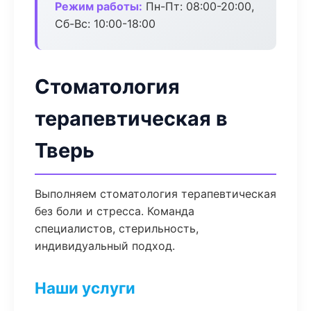
Режим работы:
Пн-Пт: 08:00-20:00,
Сб-Вс: 10:00-18:00
Стоматология
терапевтическая в
Тверь
Выполняем стоматология терапевтическая
без боли и стресса. Команда
специалистов, стерильность,
индивидуальный подход.
Наши услуги