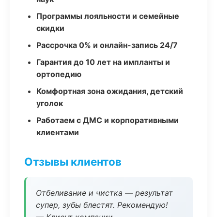
Программы лояльности и семейные
скидки
Рассрочка 0% и онлайн-запись 24/7
Гарантия до 10 лет на импланты и
ортопедию
Комфортная зона ожидания, детский
уголок
Работаем с ДМС и корпоративными
клиентами
Отзывы клиентов
Отбеливание и чистка — результат
супер, зубы блестят. Рекомендую!