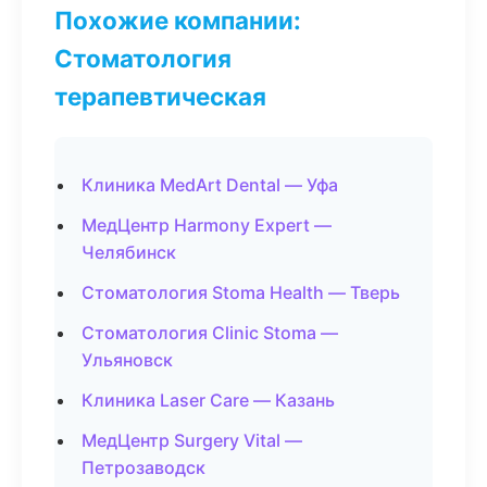
Похожие компании:
Стоматология
терапевтическая
Клиника MedArt Dental — Уфа
МедЦентр Harmony Expert —
Челябинск
Стоматология Stoma Health — Тверь
Стоматология Clinic Stoma —
Ульяновск
Клиника Laser Care — Казань
МедЦентр Surgery Vital —
Петрозаводск